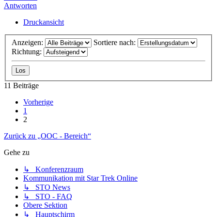
Antworten
Druckansicht
Anzeigen:
Sortiere nach:
Richtung:
11 Beiträge
Vorherige
1
2
Zurück zu „OOC - Bereich“
Gehe zu
↳ Konferenzraum
Kommunikation mit Star Trek Online
↳ STO News
↳ STO - FAQ
Obere Sektion
↳ Hauptschirm