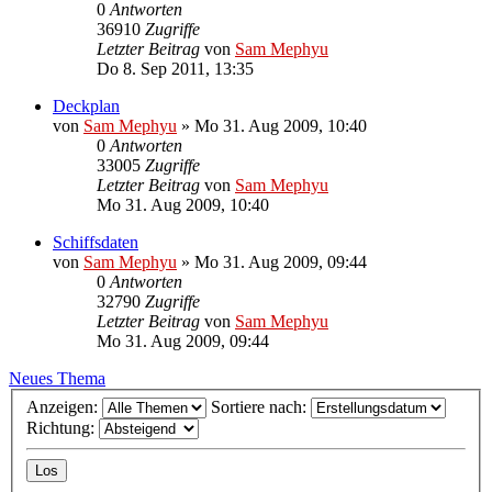
0
Antworten
36910
Zugriffe
Letzter Beitrag
von
Sam Mephyu
Do 8. Sep 2011, 13:35
Deckplan
von
Sam Mephyu
»
Mo 31. Aug 2009, 10:40
0
Antworten
33005
Zugriffe
Letzter Beitrag
von
Sam Mephyu
Mo 31. Aug 2009, 10:40
Schiffsdaten
von
Sam Mephyu
»
Mo 31. Aug 2009, 09:44
0
Antworten
32790
Zugriffe
Letzter Beitrag
von
Sam Mephyu
Mo 31. Aug 2009, 09:44
Neues Thema
Anzeigen:
Sortiere nach:
Richtung: