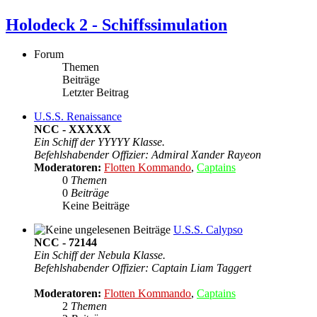
Holodeck 2 - Schiffssimulation
Forum
Themen
Beiträge
Letzter Beitrag
U.S.S. Renaissance
NCC - XXXXX
Ein Schiff der YYYYY Klasse.
Befehlshabender Offizier: Admiral Xander Rayeon
Moderatoren:
Flotten Kommando
,
Captains
0
Themen
0
Beiträge
Keine Beiträge
U.S.S. Calypso
NCC - 72144
Ein Schiff der Nebula Klasse.
Befehlshabender Offizier: Captain Liam Taggert
Moderatoren:
Flotten Kommando
,
Captains
2
Themen