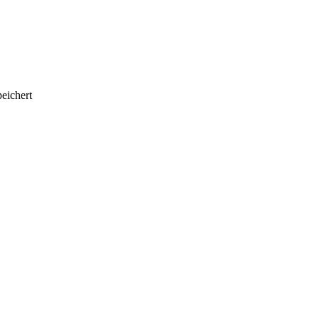
eichert