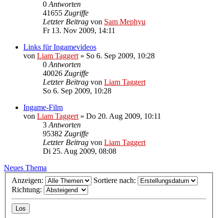
0
Antworten
41655
Zugriffe
Letzter Beitrag
von
Sam Mephyu
Fr 13. Nov 2009, 14:11
Links für Ingamevideos
von
Liam Taggert
»
So 6. Sep 2009, 10:28
0
Antworten
40026
Zugriffe
Letzter Beitrag
von
Liam Taggert
So 6. Sep 2009, 10:28
Ingame-Film
von
Liam Taggert
»
Do 20. Aug 2009, 10:11
3
Antworten
95382
Zugriffe
Letzter Beitrag
von
Liam Taggert
Di 25. Aug 2009, 08:08
Neues Thema
Anzeigen:
Sortiere nach:
Richtung: