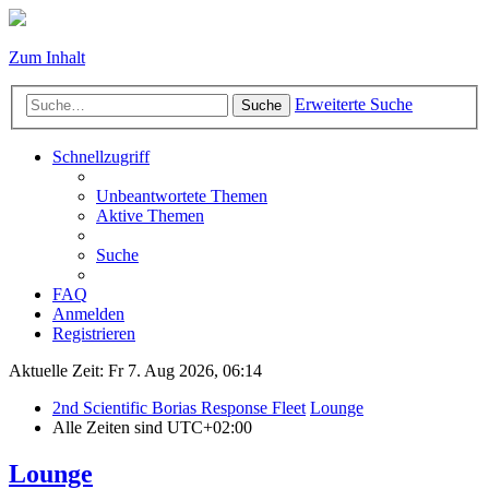
Zum Inhalt
Erweiterte Suche
Suche
Schnellzugriff
Unbeantwortete Themen
Aktive Themen
Suche
FAQ
Anmelden
Registrieren
Aktuelle Zeit: Fr 7. Aug 2026, 06:14
2nd Scientific Borias Response Fleet
Lounge
Alle Zeiten sind
UTC+02:00
Lounge