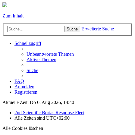
Zum Inhalt
Erweiterte Suche
Suche
Schnellzugriff
Unbeantwortete Themen
Aktive Themen
Suche
FAQ
Anmelden
Registrieren
Aktuelle Zeit: Do 6. Aug 2026, 14:40
2nd Scientific Borias Response Fleet
Alle Zeiten sind
UTC+02:00
Alle Cookies löschen