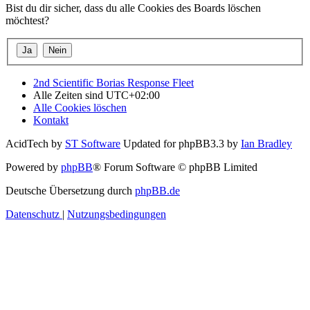
Bist du dir sicher, dass du alle Cookies des Boards löschen
möchtest?
2nd Scientific Borias Response Fleet
Alle Zeiten sind
UTC+02:00
Alle Cookies löschen
Kontakt
AcidTech by
ST Software
Updated for phpBB3.3 by
Ian Bradley
Powered by
phpBB
® Forum Software © phpBB Limited
Deutsche Übersetzung durch
phpBB.de
Datenschutz
|
Nutzungsbedingungen