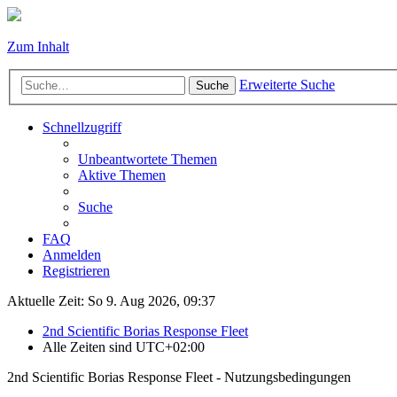
Zum Inhalt
Erweiterte Suche
Suche
Schnellzugriff
Unbeantwortete Themen
Aktive Themen
Suche
FAQ
Anmelden
Registrieren
Aktuelle Zeit: So 9. Aug 2026, 09:37
2nd Scientific Borias Response Fleet
Alle Zeiten sind
UTC+02:00
2nd Scientific Borias Response Fleet - Nutzungsbedingungen