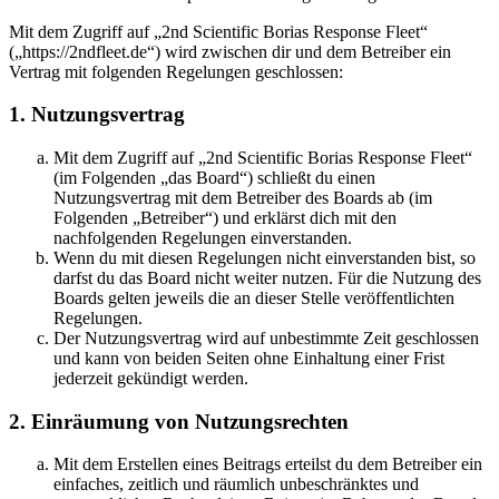
Mit dem Zugriff auf „2nd Scientific Borias Response Fleet“
(„https://2ndfleet.de“) wird zwischen dir und dem Betreiber ein
Vertrag mit folgenden Regelungen geschlossen:
1. Nutzungsvertrag
Mit dem Zugriff auf „2nd Scientific Borias Response Fleet“
(im Folgenden „das Board“) schließt du einen
Nutzungsvertrag mit dem Betreiber des Boards ab (im
Folgenden „Betreiber“) und erklärst dich mit den
nachfolgenden Regelungen einverstanden.
Wenn du mit diesen Regelungen nicht einverstanden bist, so
darfst du das Board nicht weiter nutzen. Für die Nutzung des
Boards gelten jeweils die an dieser Stelle veröffentlichten
Regelungen.
Der Nutzungsvertrag wird auf unbestimmte Zeit geschlossen
und kann von beiden Seiten ohne Einhaltung einer Frist
jederzeit gekündigt werden.
2. Einräumung von Nutzungsrechten
Mit dem Erstellen eines Beitrags erteilst du dem Betreiber ein
einfaches, zeitlich und räumlich unbeschränktes und