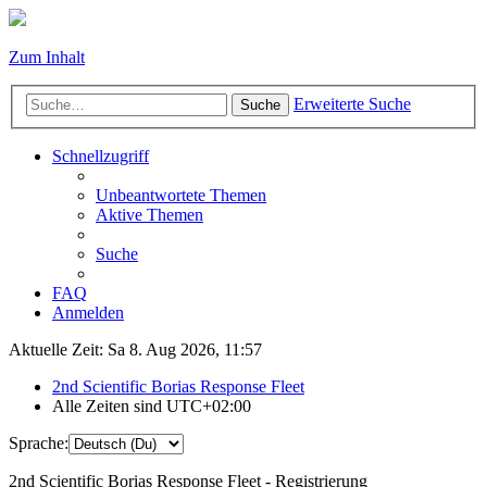
Zum Inhalt
Erweiterte Suche
Suche
Schnellzugriff
Unbeantwortete Themen
Aktive Themen
Suche
FAQ
Anmelden
Aktuelle Zeit: Sa 8. Aug 2026, 11:57
2nd Scientific Borias Response Fleet
Alle Zeiten sind
UTC+02:00
Sprache:
2nd Scientific Borias Response Fleet - Registrierung