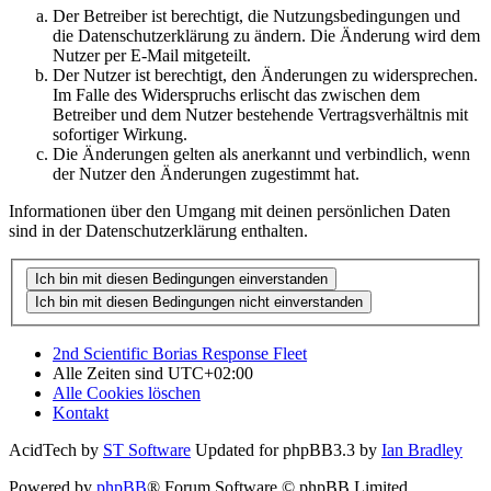
Der Betreiber ist berechtigt, die Nutzungsbedingungen und
die Datenschutzerklärung zu ändern. Die Änderung wird dem
Nutzer per E-Mail mitgeteilt.
Der Nutzer ist berechtigt, den Änderungen zu widersprechen.
Im Falle des Widerspruchs erlischt das zwischen dem
Betreiber und dem Nutzer bestehende Vertragsverhältnis mit
sofortiger Wirkung.
Die Änderungen gelten als anerkannt und verbindlich, wenn
der Nutzer den Änderungen zugestimmt hat.
Informationen über den Umgang mit deinen persönlichen Daten
sind in der Datenschutzerklärung enthalten.
2nd Scientific Borias Response Fleet
Alle Zeiten sind
UTC+02:00
Alle Cookies löschen
Kontakt
AcidTech by
ST Software
Updated for phpBB3.3 by
Ian Bradley
Powered by
phpBB
® Forum Software © phpBB Limited