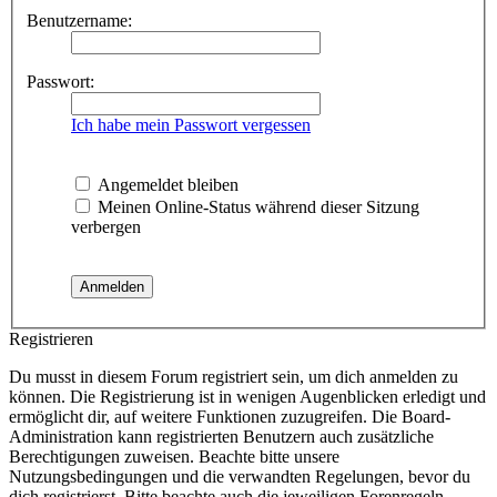
Benutzername:
Passwort:
Ich habe mein Passwort vergessen
Angemeldet bleiben
Meinen Online-Status während dieser Sitzung
verbergen
Registrieren
Du musst in diesem Forum registriert sein, um dich anmelden zu
können. Die Registrierung ist in wenigen Augenblicken erledigt und
ermöglicht dir, auf weitere Funktionen zuzugreifen. Die Board-
Administration kann registrierten Benutzern auch zusätzliche
Berechtigungen zuweisen. Beachte bitte unsere
Nutzungsbedingungen und die verwandten Regelungen, bevor du
dich registrierst. Bitte beachte auch die jeweiligen Forenregeln,