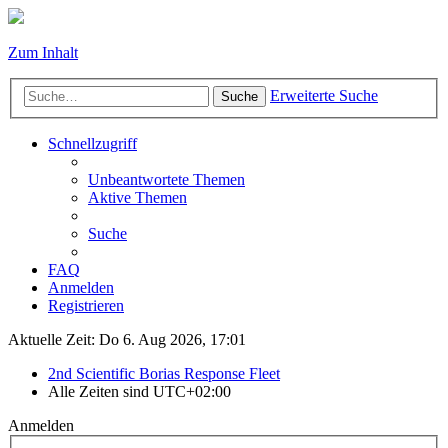
Zum Inhalt
Erweiterte Suche
Suche
Schnellzugriff
Unbeantwortete Themen
Aktive Themen
Suche
FAQ
Anmelden
Registrieren
Aktuelle Zeit: Do 6. Aug 2026, 17:01
2nd Scientific Borias Response Fleet
Alle Zeiten sind
UTC+02:00
Anmelden