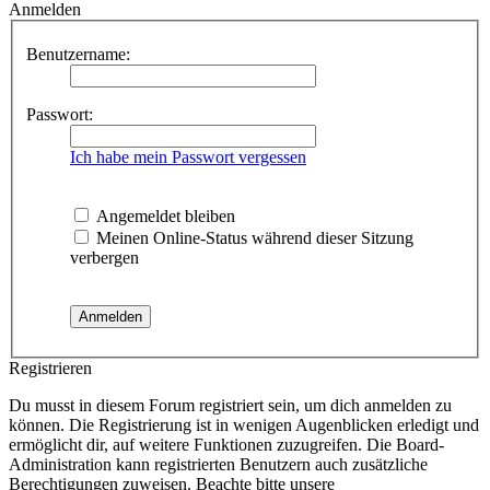
Anmelden
Benutzername:
Passwort:
Ich habe mein Passwort vergessen
Angemeldet bleiben
Meinen Online-Status während dieser Sitzung
verbergen
Registrieren
Du musst in diesem Forum registriert sein, um dich anmelden zu
können. Die Registrierung ist in wenigen Augenblicken erledigt und
ermöglicht dir, auf weitere Funktionen zuzugreifen. Die Board-
Administration kann registrierten Benutzern auch zusätzliche
Berechtigungen zuweisen. Beachte bitte unsere