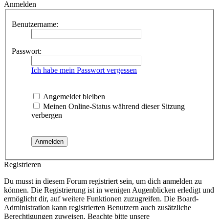
Anmelden
Benutzername:
Passwort:
Ich habe mein Passwort vergessen
Angemeldet bleiben
Meinen Online-Status während dieser Sitzung
verbergen
Registrieren
Du musst in diesem Forum registriert sein, um dich anmelden zu
können. Die Registrierung ist in wenigen Augenblicken erledigt und
ermöglicht dir, auf weitere Funktionen zuzugreifen. Die Board-
Administration kann registrierten Benutzern auch zusätzliche
Berechtigungen zuweisen. Beachte bitte unsere