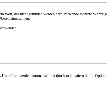
ein Wort, das nicht gefunden werden darf. Verwende mehrere Wörter g
e Übereinstimmungen.
 verwenden
 Unterforen werden automatisch mit durchsucht, sofern du die Option 