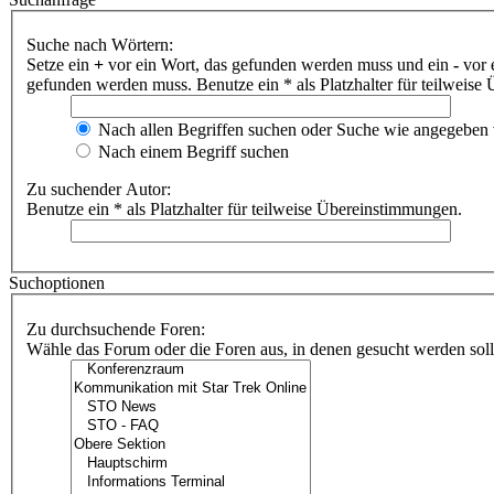
Suche nach Wörtern:
Setze ein
+
vor ein Wort, das gefunden werden muss und ein
-
vor 
gefunden werden muss. Benutze ein * als Platzhalter für teilweis
Nach allen Begriffen suchen oder Suche wie angegeben
Nach einem Begriff suchen
Zu suchender Autor:
Benutze ein * als Platzhalter für teilweise Übereinstimmungen.
Suchoptionen
Zu durchsuchende Foren:
Wähle das Forum oder die Foren aus, in denen gesucht werden soll.