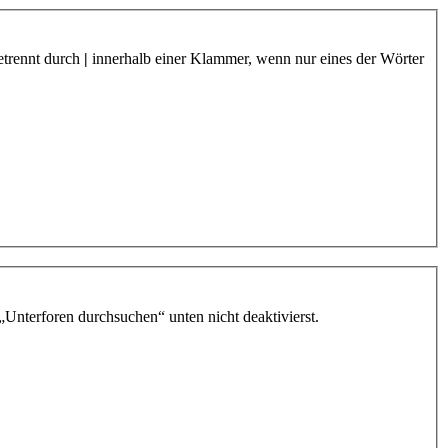
etrennt durch
|
innerhalb einer Klammer, wenn nur eines der Wörter
„Unterforen durchsuchen“ unten nicht deaktivierst.