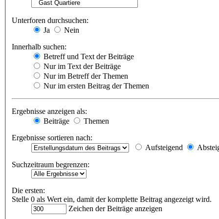
Unterforen durchsuchen:
Ja
Nein
Innerhalb suchen:
Betreff und Text der Beiträge
Nur im Text der Beiträge
Nur im Betreff der Themen
Nur im ersten Beitrag der Themen
Ergebnisse anzeigen als:
Beiträge
Themen
Ergebnisse sortieren nach:
Aufsteigend
Abstei
Suchzeitraum begrenzen:
Die ersten:
Stelle 0 als Wert ein, damit der komplette Beitrag angezeigt wird.
Zeichen der Beiträge anzeigen