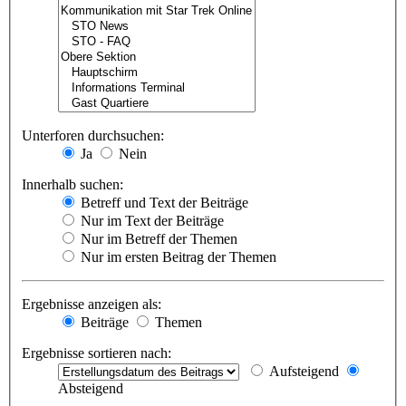
Unterforen durchsuchen:
Ja
Nein
Innerhalb suchen:
Betreff und Text der Beiträge
Nur im Text der Beiträge
Nur im Betreff der Themen
Nur im ersten Beitrag der Themen
Ergebnisse anzeigen als:
Beiträge
Themen
Ergebnisse sortieren nach:
Aufsteigend
Absteigend