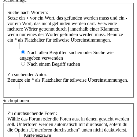
Suche nach Wörtern:
Setze ein
+
vor ein Wort, das gefunden werden muss und ein
-
vor ein Wort, das nicht gefunden werden darf. Verwende
mehrere Wörter getrennt durch
|
innerhalb einer Klammer,
wenn nur eines der Wörter gefunden werden muss. Benutze
ein * als Platzhalter für teilweise Übereinstimmungen.
Nach allen Begriffen suchen oder Suche wie
angegeben verwenden
Nach einem Begriff suchen
Zu suchender Autor:
Benutze ein * als Platzhalter für teilweise Übereinstimmungen.
Suchoptionen
Zu durchsuchende Foren:
Wähle das Forum oder die Foren aus, in denen gesucht werden
soll. Unterforen werden automatisch mit durchsucht, sofern du
die Option „Unterforen durchsuchen“ unten nicht deaktivierst.