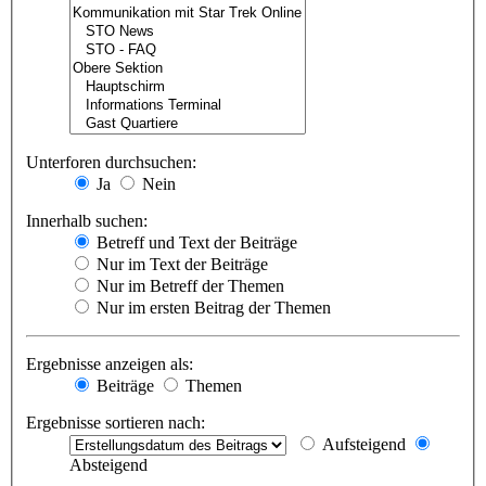
Unterforen durchsuchen:
Ja
Nein
Innerhalb suchen:
Betreff und Text der Beiträge
Nur im Text der Beiträge
Nur im Betreff der Themen
Nur im ersten Beitrag der Themen
Ergebnisse anzeigen als:
Beiträge
Themen
Ergebnisse sortieren nach:
Aufsteigend
Absteigend