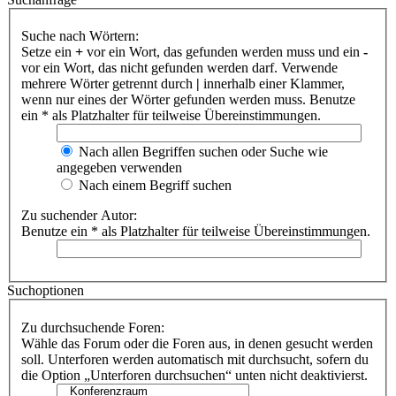
Suche nach Wörtern:
Setze ein
+
vor ein Wort, das gefunden werden muss und ein
-
vor ein Wort, das nicht gefunden werden darf. Verwende
mehrere Wörter getrennt durch
|
innerhalb einer Klammer,
wenn nur eines der Wörter gefunden werden muss. Benutze
ein * als Platzhalter für teilweise Übereinstimmungen.
Nach allen Begriffen suchen oder Suche wie
angegeben verwenden
Nach einem Begriff suchen
Zu suchender Autor:
Benutze ein * als Platzhalter für teilweise Übereinstimmungen.
Suchoptionen
Zu durchsuchende Foren:
Wähle das Forum oder die Foren aus, in denen gesucht werden
soll. Unterforen werden automatisch mit durchsucht, sofern du
die Option „Unterforen durchsuchen“ unten nicht deaktivierst.