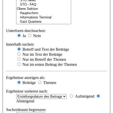
Unterforen durchsuchen:
Ja
Nein
Innerhalb suchen:
Betreff und Text der Beiträge
Nur im Text der Beiträge
Nur im Betreff der Themen
Nur im ersten Beitrag der Themen
Ergebnisse anzeigen als:
Beiträge
Themen
Ergebnisse sortieren nach:
Aufsteigend
Absteigend
Suchzeitraum begrenzen: