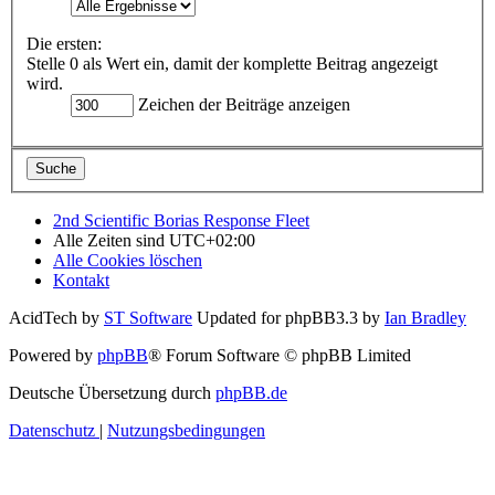
Die ersten:
Stelle 0 als Wert ein, damit der komplette Beitrag angezeigt
wird.
Zeichen der Beiträge anzeigen
2nd Scientific Borias Response Fleet
Alle Zeiten sind
UTC+02:00
Alle Cookies löschen
Kontakt
AcidTech by
ST Software
Updated for phpBB3.3 by
Ian Bradley
Powered by
phpBB
® Forum Software © phpBB Limited
Deutsche Übersetzung durch
phpBB.de
Datenschutz
|
Nutzungsbedingungen