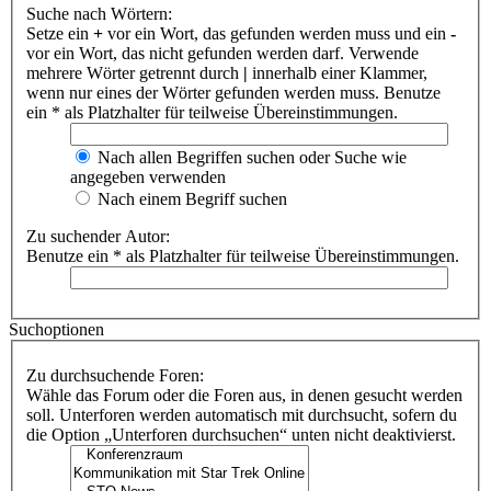
Suche nach Wörtern:
Setze ein
+
vor ein Wort, das gefunden werden muss und ein
-
vor ein Wort, das nicht gefunden werden darf. Verwende
mehrere Wörter getrennt durch
|
innerhalb einer Klammer,
wenn nur eines der Wörter gefunden werden muss. Benutze
ein * als Platzhalter für teilweise Übereinstimmungen.
Nach allen Begriffen suchen oder Suche wie
angegeben verwenden
Nach einem Begriff suchen
Zu suchender Autor:
Benutze ein * als Platzhalter für teilweise Übereinstimmungen.
Suchoptionen
Zu durchsuchende Foren:
Wähle das Forum oder die Foren aus, in denen gesucht werden
soll. Unterforen werden automatisch mit durchsucht, sofern du
die Option „Unterforen durchsuchen“ unten nicht deaktivierst.