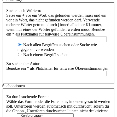
Suche nach Wörtern:
Setze ein
+
vor ein Wort, das gefunden werden muss und ein
-
vor ein Wort, das nicht gefunden werden darf. Verwende
mehrere Wörter getrennt durch
|
innerhalb einer Klammer,
wenn nur eines der Wörter gefunden werden muss. Benutze
ein * als Platzhalter für teilweise Übereinstimmungen.
Nach allen Begriffen suchen oder Suche wie
angegeben verwenden
Nach einem Begriff suchen
Zu suchender Autor:
Benutze ein * als Platzhalter für teilweise Übereinstimmungen.
Suchoptionen
Zu durchsuchende Foren:
Wähle das Forum oder die Foren aus, in denen gesucht werden
soll. Unterforen werden automatisch mit durchsucht, sofern du
die Option „Unterforen durchsuchen“ unten nicht deaktivierst.