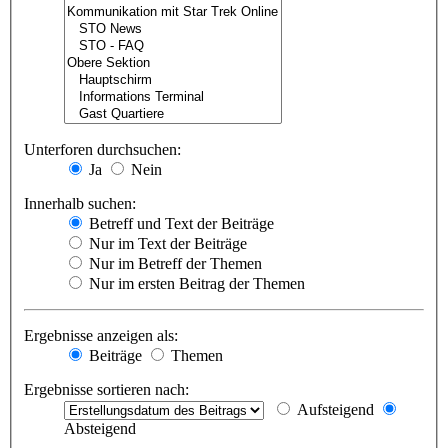
Unterforen durchsuchen:
Ja
Nein
Innerhalb suchen:
Betreff und Text der Beiträge
Nur im Text der Beiträge
Nur im Betreff der Themen
Nur im ersten Beitrag der Themen
Ergebnisse anzeigen als:
Beiträge
Themen
Ergebnisse sortieren nach:
Aufsteigend
Absteigend