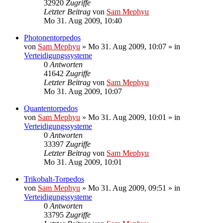
32920
Zugriffe
Letzter Beitrag
von
Sam Mephyu
Mo 31. Aug 2009, 10:40
Photonentorpedos
von
Sam Mephyu
»
Mo 31. Aug 2009, 10:07
» in
Verteidigungssysteme
0
Antworten
41642
Zugriffe
Letzter Beitrag
von
Sam Mephyu
Mo 31. Aug 2009, 10:07
Quantentorpedos
von
Sam Mephyu
»
Mo 31. Aug 2009, 10:01
» in
Verteidigungssysteme
0
Antworten
33397
Zugriffe
Letzter Beitrag
von
Sam Mephyu
Mo 31. Aug 2009, 10:01
Trikobalt-Torpedos
von
Sam Mephyu
»
Mo 31. Aug 2009, 09:51
» in
Verteidigungssysteme
0
Antworten
33795
Zugriffe