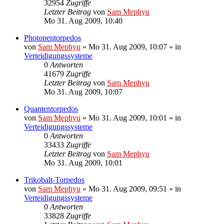
32954
Zugriffe
Letzter Beitrag
von
Sam Mephyu
Mo 31. Aug 2009, 10:40
Photonentorpedos
von
Sam Mephyu
»
Mo 31. Aug 2009, 10:07
» in
Verteidigungssysteme
0
Antworten
41679
Zugriffe
Letzter Beitrag
von
Sam Mephyu
Mo 31. Aug 2009, 10:07
Quantentorpedos
von
Sam Mephyu
»
Mo 31. Aug 2009, 10:01
» in
Verteidigungssysteme
0
Antworten
33433
Zugriffe
Letzter Beitrag
von
Sam Mephyu
Mo 31. Aug 2009, 10:01
Trikobalt-Torpedos
von
Sam Mephyu
»
Mo 31. Aug 2009, 09:51
» in
Verteidigungssysteme
0
Antworten
33828
Zugriffe