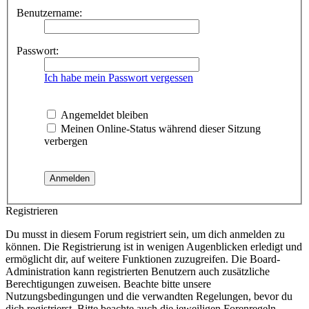
Benutzername:
Passwort:
Ich habe mein Passwort vergessen
Angemeldet bleiben
Meinen Online-Status während dieser Sitzung
verbergen
Registrieren
Du musst in diesem Forum registriert sein, um dich anmelden zu
können. Die Registrierung ist in wenigen Augenblicken erledigt und
ermöglicht dir, auf weitere Funktionen zuzugreifen. Die Board-
Administration kann registrierten Benutzern auch zusätzliche
Berechtigungen zuweisen. Beachte bitte unsere
Nutzungsbedingungen und die verwandten Regelungen, bevor du
dich registrierst. Bitte beachte auch die jeweiligen Forenregeln,