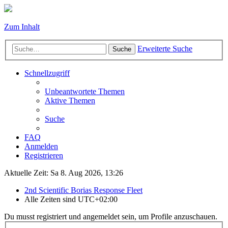
Zum Inhalt
Erweiterte Suche
Suche
Schnellzugriff
Unbeantwortete Themen
Aktive Themen
Suche
FAQ
Anmelden
Registrieren
Aktuelle Zeit: Sa 8. Aug 2026, 13:26
2nd Scientific Borias Response Fleet
Alle Zeiten sind
UTC+02:00
Du musst registriert und angemeldet sein, um Profile anzuschauen.