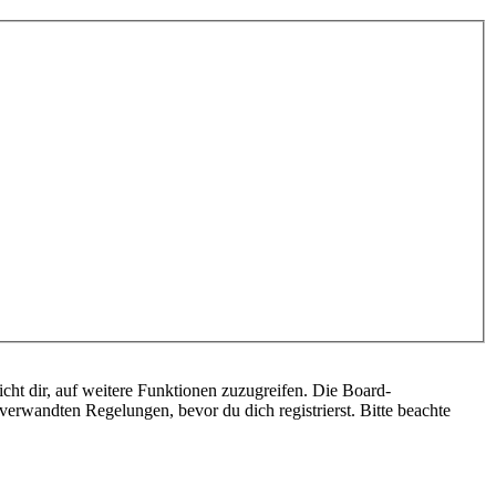
cht dir, auf weitere Funktionen zuzugreifen. Die Board-
erwandten Regelungen, bevor du dich registrierst. Bitte beachte