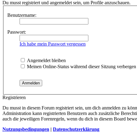
Du musst registriert und angemeldet sein, um Profile anzuschauen.
Benutzername:
Passwort:
Ich habe mein Passwort vergessen
Angemeldet bleiben
Meinen Online-Status während dieser Sitzung verbergen
Registrieren
Du musst in diesem Forum registriert sein, um dich anmelden zu könne
Administration kann registrierten Benutzern auch zusätzliche Berech
auch die jeweiligen Forenregeln, wenn du dich in diesem Board bewe
Nutzungsbedingungen
|
Datenschutzerklärung