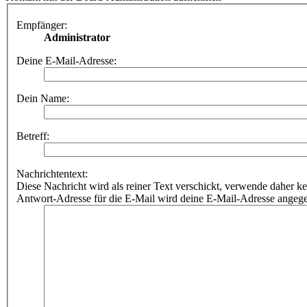
Empfänger:
Administrator
Deine E-Mail-Adresse:
Dein Name:
Betreff:
Nachrichtentext:
Diese Nachricht wird als reiner Text verschickt, verwende dahe
Antwort-Adresse für die E-Mail wird deine E-Mail-Adresse angeg