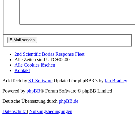
2nd Scientific Borias Response Fleet
Alle Zeiten sind
UTC+02:00
Alle Cookies löschen
Kontakt
AcidTech by
ST Software
Updated for phpBB3.3 by
Ian Bradley
Powered by
phpBB
® Forum Software © phpBB Limited
Deutsche Übersetzung durch
phpBB.de
Datenschutz
|
Nutzungsbedingungen