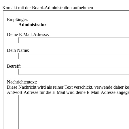
Kontakt mit der Board-Administration aufnehmen
Empfänger:
Administrator
Deine E-Mail-Adresse:
Dein Name:
Betreff:
Nachrichtentext:
Diese Nachricht wird als reiner Text verschickt, verwende dahe
Antwort-Adresse für die E-Mail wird deine E-Mail-Adresse angeg