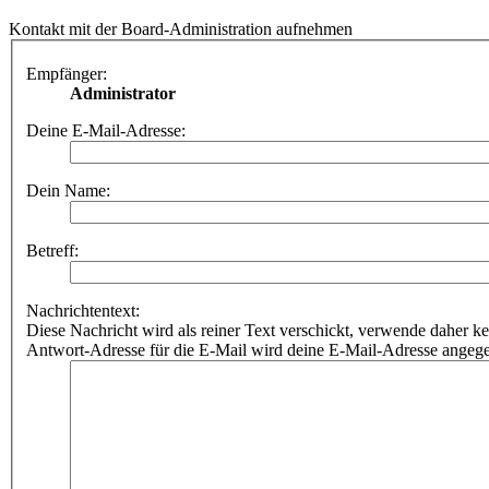
Kontakt mit der Board-Administration aufnehmen
Empfänger:
Administrator
Deine E-Mail-Adresse:
Dein Name:
Betreff:
Nachrichtentext:
Diese Nachricht wird als reiner Text verschickt, verwende dahe
Antwort-Adresse für die E-Mail wird deine E-Mail-Adresse angeg