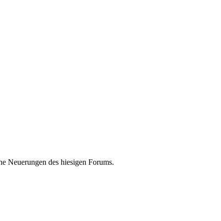
che Neuerungen des hiesigen Forums.