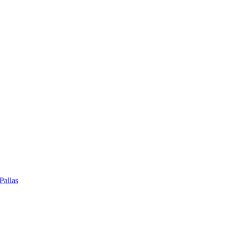
Pallas