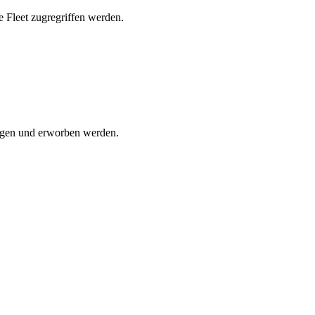
 Fleet zugregriffen werden.
ragen und erworben werden.