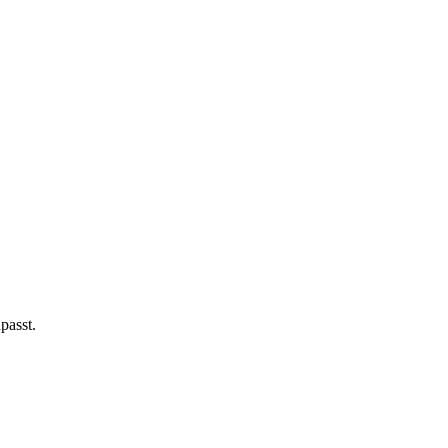
passt.