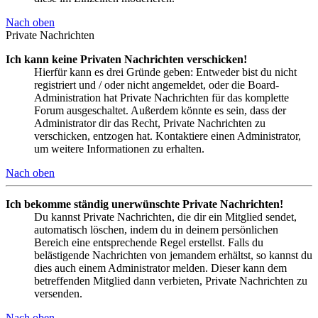
Nach oben
Private Nachrichten
Ich kann keine Privaten Nachrichten verschicken!
Hierfür kann es drei Gründe geben: Entweder bist du nicht
registriert und / oder nicht angemeldet, oder die Board-
Administration hat Private Nachrichten für das komplette
Forum ausgeschaltet. Außerdem könnte es sein, dass der
Administrator dir das Recht, Private Nachrichten zu
verschicken, entzogen hat. Kontaktiere einen Administrator,
um weitere Informationen zu erhalten.
Nach oben
Ich bekomme ständig unerwünschte Private Nachrichten!
Du kannst Private Nachrichten, die dir ein Mitglied sendet,
automatisch löschen, indem du in deinem persönlichen
Bereich eine entsprechende Regel erstellst. Falls du
belästigende Nachrichten von jemandem erhältst, so kannst du
dies auch einem Administrator melden. Dieser kann dem
betreffenden Mitglied dann verbieten, Private Nachrichten zu
versenden.
Nach oben