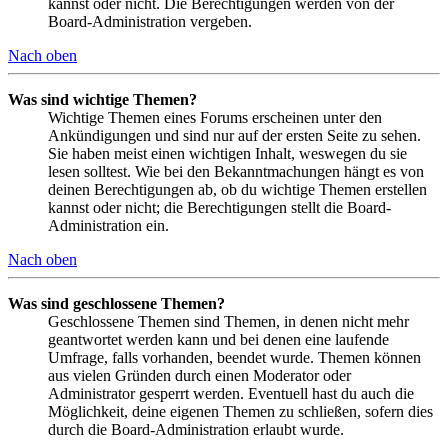
kannst oder nicht. Die Berechtigungen werden von der
Board-Administration vergeben.
Nach oben
Was sind wichtige Themen?
Wichtige Themen eines Forums erscheinen unter den
Ankündigungen und sind nur auf der ersten Seite zu sehen.
Sie haben meist einen wichtigen Inhalt, weswegen du sie
lesen solltest. Wie bei den Bekanntmachungen hängt es von
deinen Berechtigungen ab, ob du wichtige Themen erstellen
kannst oder nicht; die Berechtigungen stellt die Board-
Administration ein.
Nach oben
Was sind geschlossene Themen?
Geschlossene Themen sind Themen, in denen nicht mehr
geantwortet werden kann und bei denen eine laufende
Umfrage, falls vorhanden, beendet wurde. Themen können
aus vielen Gründen durch einen Moderator oder
Administrator gesperrt werden. Eventuell hast du auch die
Möglichkeit, deine eigenen Themen zu schließen, sofern dies
durch die Board-Administration erlaubt wurde.