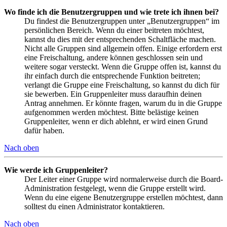
Wo finde ich die Benutzergruppen und wie trete ich ihnen bei?
Du findest die Benutzergruppen unter „Benutzergruppen“ im
persönlichen Bereich. Wenn du einer beitreten möchtest,
kannst du dies mit der entsprechenden Schaltfläche machen.
Nicht alle Gruppen sind allgemein offen. Einige erfordern erst
eine Freischaltung, andere können geschlossen sein und
weitere sogar versteckt. Wenn die Gruppe offen ist, kannst du
ihr einfach durch die entsprechende Funktion beitreten;
verlangt die Gruppe eine Freischaltung, so kannst du dich für
sie bewerben. Ein Gruppenleiter muss daraufhin deinen
Antrag annehmen. Er könnte fragen, warum du in die Gruppe
aufgenommen werden möchtest. Bitte belästige keinen
Gruppenleiter, wenn er dich ablehnt, er wird einen Grund
dafür haben.
Nach oben
Wie werde ich Gruppenleiter?
Der Leiter einer Gruppe wird normalerweise durch die Board-
Administration festgelegt, wenn die Gruppe erstellt wird.
Wenn du eine eigene Benutzergruppe erstellen möchtest, dann
solltest du einen Administrator kontaktieren.
Nach oben