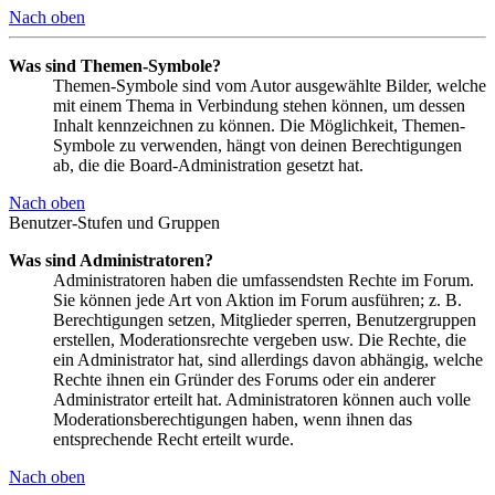
Nach oben
Was sind Themen-Symbole?
Themen-Symbole sind vom Autor ausgewählte Bilder, welche
mit einem Thema in Verbindung stehen können, um dessen
Inhalt kennzeichnen zu können. Die Möglichkeit, Themen-
Symbole zu verwenden, hängt von deinen Berechtigungen
ab, die die Board-Administration gesetzt hat.
Nach oben
Benutzer-Stufen und Gruppen
Was sind Administratoren?
Administratoren haben die umfassendsten Rechte im Forum.
Sie können jede Art von Aktion im Forum ausführen; z. B.
Berechtigungen setzen, Mitglieder sperren, Benutzergruppen
erstellen, Moderationsrechte vergeben usw. Die Rechte, die
ein Administrator hat, sind allerdings davon abhängig, welche
Rechte ihnen ein Gründer des Forums oder ein anderer
Administrator erteilt hat. Administratoren können auch volle
Moderationsberechtigungen haben, wenn ihnen das
entsprechende Recht erteilt wurde.
Nach oben