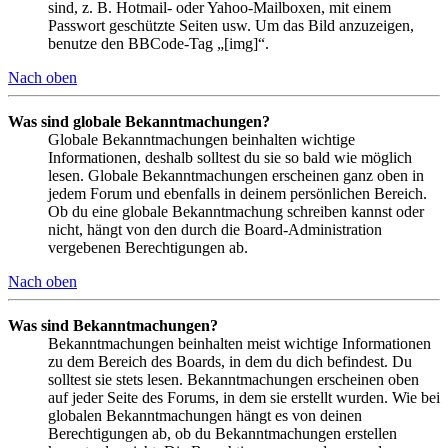
sind, z. B. Hotmail- oder Yahoo-Mailboxen, mit einem
Passwort geschützte Seiten usw. Um das Bild anzuzeigen,
benutze den BBCode-Tag „[img]“.
Nach oben
Was sind globale Bekanntmachungen?
Globale Bekanntmachungen beinhalten wichtige
Informationen, deshalb solltest du sie so bald wie möglich
lesen. Globale Bekanntmachungen erscheinen ganz oben in
jedem Forum und ebenfalls in deinem persönlichen Bereich.
Ob du eine globale Bekanntmachung schreiben kannst oder
nicht, hängt von den durch die Board-Administration
vergebenen Berechtigungen ab.
Nach oben
Was sind Bekanntmachungen?
Bekanntmachungen beinhalten meist wichtige Informationen
zu dem Bereich des Boards, in dem du dich befindest. Du
solltest sie stets lesen. Bekanntmachungen erscheinen oben
auf jeder Seite des Forums, in dem sie erstellt wurden. Wie bei
globalen Bekanntmachungen hängt es von deinen
Berechtigungen ab, ob du Bekanntmachungen erstellen