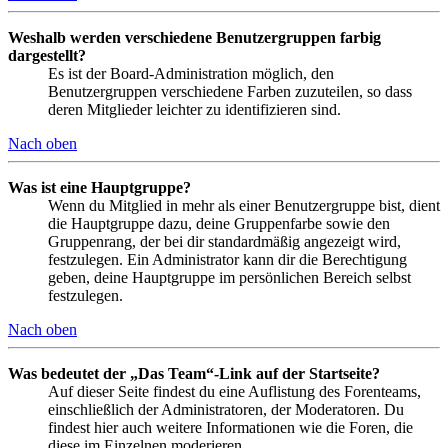
Weshalb werden verschiedene Benutzergruppen farbig
dargestellt?
Es ist der Board-Administration möglich, den
Benutzergruppen verschiedene Farben zuzuteilen, so dass
deren Mitglieder leichter zu identifizieren sind.
Nach oben
Was ist eine Hauptgruppe?
Wenn du Mitglied in mehr als einer Benutzergruppe bist, dient
die Hauptgruppe dazu, deine Gruppenfarbe sowie den
Gruppenrang, der bei dir standardmäßig angezeigt wird,
festzulegen. Ein Administrator kann dir die Berechtigung
geben, deine Hauptgruppe im persönlichen Bereich selbst
festzulegen.
Nach oben
Was bedeutet der „Das Team“-Link auf der Startseite?
Auf dieser Seite findest du eine Auflistung des Forenteams,
einschließlich der Administratoren, der Moderatoren. Du
findest hier auch weitere Informationen wie die Foren, die
diese im Einzelnen moderieren.