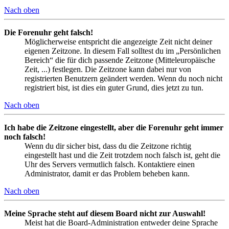
Nach oben
Die Forenuhr geht falsch!
Möglicherweise entspricht die angezeigte Zeit nicht deiner
eigenen Zeitzone. In diesem Fall solltest du im „Persönlichen
Bereich“ die für dich passende Zeitzone (Mitteleuropäische
Zeit, ...) festlegen. Die Zeitzone kann dabei nur von
registrierten Benutzern geändert werden. Wenn du noch nicht
registriert bist, ist dies ein guter Grund, dies jetzt zu tun.
Nach oben
Ich habe die Zeitzone eingestellt, aber die Forenuhr geht immer
noch falsch!
Wenn du dir sicher bist, dass du die Zeitzone richtig
eingestellt hast und die Zeit trotzdem noch falsch ist, geht die
Uhr des Servers vermutlich falsch. Kontaktiere einen
Administrator, damit er das Problem beheben kann.
Nach oben
Meine Sprache steht auf diesem Board nicht zur Auswahl!
Meist hat die Board-Administration entweder deine Sprache