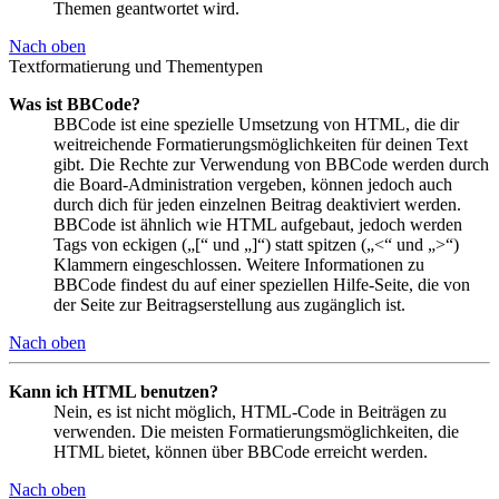
Themen geantwortet wird.
Nach oben
Textformatierung und Thementypen
Was ist BBCode?
BBCode ist eine spezielle Umsetzung von HTML, die dir
weitreichende Formatierungsmöglichkeiten für deinen Text
gibt. Die Rechte zur Verwendung von BBCode werden durch
die Board-Administration vergeben, können jedoch auch
durch dich für jeden einzelnen Beitrag deaktiviert werden.
BBCode ist ähnlich wie HTML aufgebaut, jedoch werden
Tags von eckigen („[“ und „]“) statt spitzen („<“ und „>“)
Klammern eingeschlossen. Weitere Informationen zu
BBCode findest du auf einer speziellen Hilfe-Seite, die von
der Seite zur Beitragserstellung aus zugänglich ist.
Nach oben
Kann ich HTML benutzen?
Nein, es ist nicht möglich, HTML-Code in Beiträgen zu
verwenden. Die meisten Formatierungsmöglichkeiten, die
HTML bietet, können über BBCode erreicht werden.
Nach oben