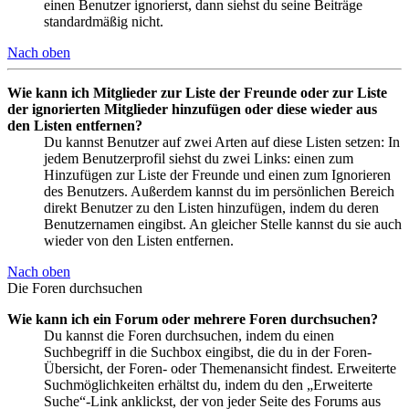
einen Benutzer ignorierst, dann siehst du seine Beiträge
standardmäßig nicht.
Nach oben
Wie kann ich Mitglieder zur Liste der Freunde oder zur Liste
der ignorierten Mitglieder hinzufügen oder diese wieder aus
den Listen entfernen?
Du kannst Benutzer auf zwei Arten auf diese Listen setzen: In
jedem Benutzerprofil siehst du zwei Links: einen zum
Hinzufügen zur Liste der Freunde und einen zum Ignorieren
des Benutzers. Außerdem kannst du im persönlichen Bereich
direkt Benutzer zu den Listen hinzufügen, indem du deren
Benutzernamen eingibst. An gleicher Stelle kannst du sie auch
wieder von den Listen entfernen.
Nach oben
Die Foren durchsuchen
Wie kann ich ein Forum oder mehrere Foren durchsuchen?
Du kannst die Foren durchsuchen, indem du einen
Suchbegriff in die Suchbox eingibst, die du in der Foren-
Übersicht, der Foren- oder Themenansicht findest. Erweiterte
Suchmöglichkeiten erhältst du, indem du den „Erweiterte
Suche“-Link anklickst, der von jeder Seite des Forums aus