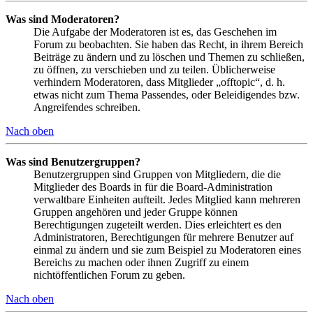
Was sind Moderatoren?
Die Aufgabe der Moderatoren ist es, das Geschehen im
Forum zu beobachten. Sie haben das Recht, in ihrem Bereich
Beiträge zu ändern und zu löschen und Themen zu schließen,
zu öffnen, zu verschieben und zu teilen. Üblicherweise
verhindern Moderatoren, dass Mitglieder „offtopic“, d. h.
etwas nicht zum Thema Passendes, oder Beleidigendes bzw.
Angreifendes schreiben.
Nach oben
Was sind Benutzergruppen?
Benutzergruppen sind Gruppen von Mitgliedern, die die
Mitglieder des Boards in für die Board-Administration
verwaltbare Einheiten aufteilt. Jedes Mitglied kann mehreren
Gruppen angehören und jeder Gruppe können
Berechtigungen zugeteilt werden. Dies erleichtert es den
Administratoren, Berechtigungen für mehrere Benutzer auf
einmal zu ändern und sie zum Beispiel zu Moderatoren eines
Bereichs zu machen oder ihnen Zugriff zu einem
nichtöffentlichen Forum zu geben.
Nach oben