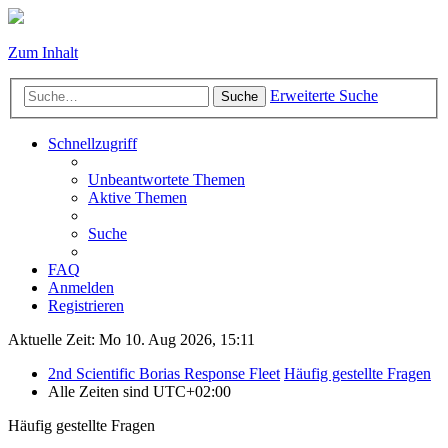
Zum Inhalt
Erweiterte Suche
Suche
Schnellzugriff
Unbeantwortete Themen
Aktive Themen
Suche
FAQ
Anmelden
Registrieren
Aktuelle Zeit: Mo 10. Aug 2026, 15:11
2nd Scientific Borias Response Fleet
Häufig gestellte Fragen
Alle Zeiten sind
UTC+02:00
Häufig gestellte Fragen