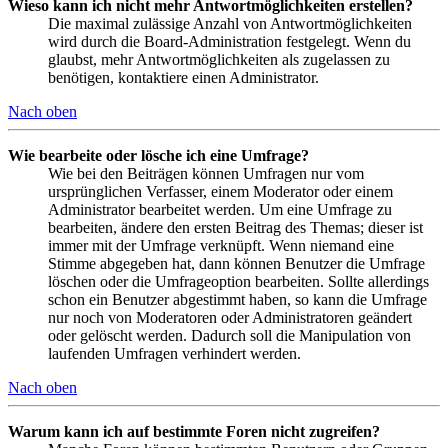
Wieso kann ich nicht mehr Antwortmöglichkeiten erstellen?
Die maximal zulässige Anzahl von Antwortmöglichkeiten
wird durch die Board-Administration festgelegt. Wenn du
glaubst, mehr Antwortmöglichkeiten als zugelassen zu
benötigen, kontaktiere einen Administrator.
Nach oben
Wie bearbeite oder lösche ich eine Umfrage?
Wie bei den Beiträgen können Umfragen nur vom
ursprünglichen Verfasser, einem Moderator oder einem
Administrator bearbeitet werden. Um eine Umfrage zu
bearbeiten, ändere den ersten Beitrag des Themas; dieser ist
immer mit der Umfrage verknüpft. Wenn niemand eine
Stimme abgegeben hat, dann können Benutzer die Umfrage
löschen oder die Umfrageoption bearbeiten. Sollte allerdings
schon ein Benutzer abgestimmt haben, so kann die Umfrage
nur noch von Moderatoren oder Administratoren geändert
oder gelöscht werden. Dadurch soll die Manipulation von
laufenden Umfragen verhindert werden.
Nach oben
Warum kann ich auf bestimmte Foren nicht zugreifen?