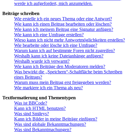
werde ich aufgefordert, mich anzumelden.
Beiträge schreiben
Wie erstelle ich ein neues Thema oder eine Antwort?
Wie kann ich einen Beitrag bearbeiten oder löschen?
Wie kann ich meinem Beitrag eine Signatur anfügen?
Wie kann ich eine Umfrage erstellen?
Wieso kann ich nicht mehr Antwortmöglichkeiten erstellen?
Wie bearbeite oder lösche ich eine Umfrage?
Warum kann ich auf bestimmte Foren nicht zugreifen?
Weshalb kann ich keine Dateianhänge anfügen?
Weshalb wurde ich verwarnt?
Wie kann ich Beiträge den Moderatoren melden?
Was bewirkt die „Speichern“-Schaltfläche beim Schreiben
eines Beitrags?
Warum muss mein Beitrag erst freigegeben werden?
Wie markiere ich ein Thema als neu?
Textformatierung und Thementypen
Was ist BBCode?
Kann ich HTML benutzen?
Was sind Smileys?
Kann ich Bilder in meine Beiträge einfügen?
Was sind globale Bekanntmachungen?
Was sind Bekanntmachungen?