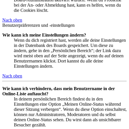
bei der An- oder Abmeldung hast, kann es helfen, wenn du
die Cookies löscht.
Nach oben
Benutzerpräferenzen und -einstellungen
Wie kann ich meine Einstellungen ändern?
Wenn du dich registriert hast, werden alle deine Einstellungen
in der Datenbank des Boards gespeichert. Um diese zu
ändern, gehe in den „Persönlichen Bereich“; der Link dazu
wird meist oben auf der Seite angezeigt, wenn du auf deinen
Benutzernamen klickst. Dort kannst du alle deine
Einstellungen ändern.
Nach oben
Wie kann ich verhindern, dass mein Benutzername in der
Online-Liste auftaucht?
In deinem persönlichen Bereich findest du in den
Einstellungen eine Option „Meinen Online-Status während
dieser Sitzung verbergen“. Wenn du diese Option einschaltest,
können nur Administratoren, Moderatoren und du selbst
deinen Online-Status sehen. Du wirst dann als unsichtbarer
Besucher gezählt.