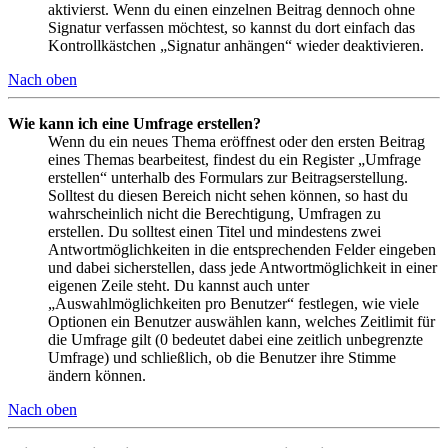
aktivierst. Wenn du einen einzelnen Beitrag dennoch ohne
Signatur verfassen möchtest, so kannst du dort einfach das
Kontrollkästchen „Signatur anhängen“ wieder deaktivieren.
Nach oben
Wie kann ich eine Umfrage erstellen?
Wenn du ein neues Thema eröffnest oder den ersten Beitrag
eines Themas bearbeitest, findest du ein Register „Umfrage
erstellen“ unterhalb des Formulars zur Beitragserstellung.
Solltest du diesen Bereich nicht sehen können, so hast du
wahrscheinlich nicht die Berechtigung, Umfragen zu
erstellen. Du solltest einen Titel und mindestens zwei
Antwortmöglichkeiten in die entsprechenden Felder eingeben
und dabei sicherstellen, dass jede Antwortmöglichkeit in einer
eigenen Zeile steht. Du kannst auch unter
„Auswahlmöglichkeiten pro Benutzer“ festlegen, wie viele
Optionen ein Benutzer auswählen kann, welches Zeitlimit für
die Umfrage gilt (0 bedeutet dabei eine zeitlich unbegrenzte
Umfrage) und schließlich, ob die Benutzer ihre Stimme
ändern können.
Nach oben