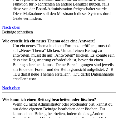
Funktion für Nachrichten an andere Benutzer nutzen, falls
diese von der Board-Administration freigeschaltet wurde.
Diese Maßnahme soll den Missbrauch dieses Systems durch
Gäste verhindern.
Nach oben
Beiträge schreiben
Wie erstelle ich ein neues Thema oder eine Antwort?
Um ein neues Thema in einem Forum zu eröffnen, musst du
auf „Neues Thema“ klicken. Um auf einen Beitrag zu
antworten, musst du auf „Antworten“ klicken. Es könnte sein,
dass eine Registrierung erforderlich ist, bevor du einen
Beitrag schreiben kannst. Deine Berechtigungen sind jeweils
am Ende der Foren- und der Beitragsansicht aufgelistet. Z. B.
„Du darfst neue Themen erstellen“, „Du darfst Dateianhänge
erstellen“ usw.
Nach oben
Wie kann ich einen Beitrag bearbeiten oder löschen?
Wenn du nicht Administrator oder Moderator bist, kannst du
nur deine eigenen Beiträge bearbeiten oder löschen. Du
kannst einen Beitrag bearbeiten, indem du das „Ändere