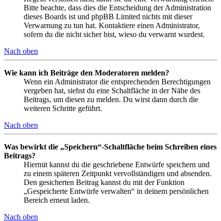
Bitte beachte, dass dies die Entscheidung der Administration
dieses Boards ist und phpBB Limited nichts mit dieser
Verwarnung zu tun hat. Kontaktiere einen Administrator,
sofern du die nicht sicher bist, wieso du verwarnt wurdest.
Nach oben
Wie kann ich Beiträge den Moderatoren melden?
Wenn ein Administrator die entsprechenden Berechtigungen
vergeben hat, siehst du eine Schaltfläche in der Nähe des
Beitrags, um diesen zu melden. Du wirst dann durch die
weiteren Schritte geführt.
Nach oben
Was bewirkt die „Speichern“-Schaltfläche beim Schreiben eines
Beitrags?
Hiermit kannst du die geschriebene Entwürfe speichern und
zu einem späteren Zeitpunkt vervollständigen und absenden.
Den gesicherten Beitrag kannst du mit der Funktion
„Gespeicherte Entwürfe verwalten“ in deinem persönlichen
Bereich erneut laden.
Nach oben