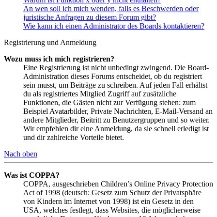
An wen soll ich mich wenden, falls es Beschwerden oder
juristische Anfragen zu diesem Forum gibt?
Wie kann ich einen Administrator des Boards kontaktieren?
Registrierung und Anmeldung
Wozu muss ich mich registrieren?
Eine Registrierung ist nicht unbedingt zwingend. Die Board-
Administration dieses Forums entscheidet, ob du registriert
sein musst, um Beiträge zu schreiben. Auf jeden Fall erhältst
du als registriertes Mitglied Zugriff auf zusätzliche
Funktionen, die Gästen nicht zur Verfügung stehen: zum
Beispiel Avatarbilder, Private Nachrichten, E-Mail-Versand an
andere Mitglieder, Beitritt zu Benutzergruppen und so weiter.
Wir empfehlen dir eine Anmeldung, da sie schnell erledigt ist
und dir zahlreiche Vorteile bietet.
Nach oben
Was ist COPPA?
COPPA, ausgeschrieben Children’s Online Privacy Protection
Act of 1998 (deutsch: Gesetz zum Schutz der Privatsphäre
von Kindern im Internet von 1998) ist ein Gesetz in den
USA, welches festlegt, dass Websites, die möglicherweise