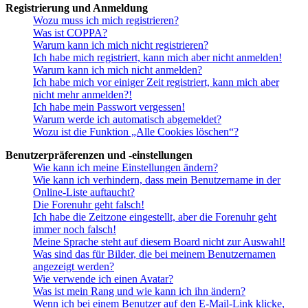
Registrierung und Anmeldung
Wozu muss ich mich registrieren?
Was ist COPPA?
Warum kann ich mich nicht registrieren?
Ich habe mich registriert, kann mich aber nicht anmelden!
Warum kann ich mich nicht anmelden?
Ich habe mich vor einiger Zeit registriert, kann mich aber
nicht mehr anmelden?!
Ich habe mein Passwort vergessen!
Warum werde ich automatisch abgemeldet?
Wozu ist die Funktion „Alle Cookies löschen“?
Benutzerpräferenzen und -einstellungen
Wie kann ich meine Einstellungen ändern?
Wie kann ich verhindern, dass mein Benutzername in der
Online-Liste auftaucht?
Die Forenuhr geht falsch!
Ich habe die Zeitzone eingestellt, aber die Forenuhr geht
immer noch falsch!
Meine Sprache steht auf diesem Board nicht zur Auswahl!
Was sind das für Bilder, die bei meinem Benutzernamen
angezeigt werden?
Wie verwende ich einen Avatar?
Was ist mein Rang und wie kann ich ihn ändern?
Wenn ich bei einem Benutzer auf den E-Mail-Link klicke,