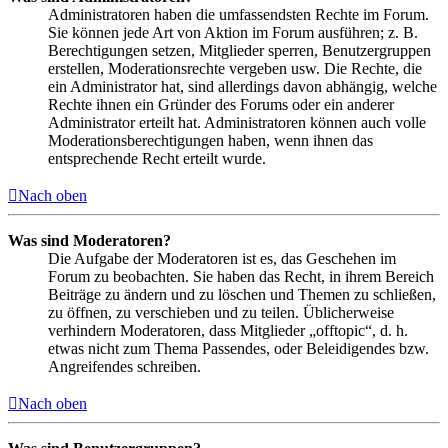
Administratoren haben die umfassendsten Rechte im Forum.
Sie können jede Art von Aktion im Forum ausführen; z. B.
Berechtigungen setzen, Mitglieder sperren, Benutzergruppen
erstellen, Moderationsrechte vergeben usw. Die Rechte, die
ein Administrator hat, sind allerdings davon abhängig, welche
Rechte ihnen ein Gründer des Forums oder ein anderer
Administrator erteilt hat. Administratoren können auch volle
Moderationsberechtigungen haben, wenn ihnen das
entsprechende Recht erteilt wurde.
Nach oben
Was sind Moderatoren?
Die Aufgabe der Moderatoren ist es, das Geschehen im
Forum zu beobachten. Sie haben das Recht, in ihrem Bereich
Beiträge zu ändern und zu löschen und Themen zu schließen,
zu öffnen, zu verschieben und zu teilen. Üblicherweise
verhindern Moderatoren, dass Mitglieder „offtopic“, d. h.
etwas nicht zum Thema Passendes, oder Beleidigendes bzw.
Angreifendes schreiben.
Nach oben