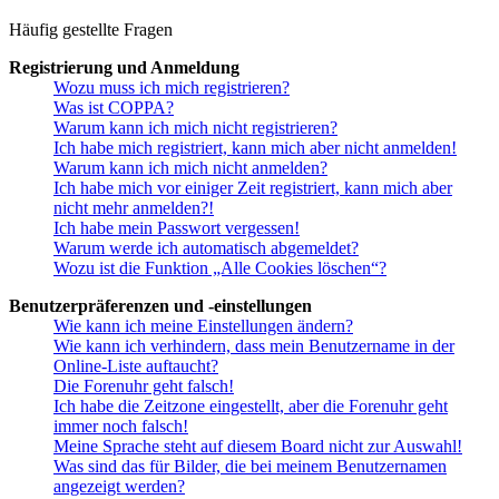
Häufig gestellte Fragen
Registrierung und Anmeldung
Wozu muss ich mich registrieren?
Was ist COPPA?
Warum kann ich mich nicht registrieren?
Ich habe mich registriert, kann mich aber nicht anmelden!
Warum kann ich mich nicht anmelden?
Ich habe mich vor einiger Zeit registriert, kann mich aber
nicht mehr anmelden?!
Ich habe mein Passwort vergessen!
Warum werde ich automatisch abgemeldet?
Wozu ist die Funktion „Alle Cookies löschen“?
Benutzerpräferenzen und -einstellungen
Wie kann ich meine Einstellungen ändern?
Wie kann ich verhindern, dass mein Benutzername in der
Online-Liste auftaucht?
Die Forenuhr geht falsch!
Ich habe die Zeitzone eingestellt, aber die Forenuhr geht
immer noch falsch!
Meine Sprache steht auf diesem Board nicht zur Auswahl!
Was sind das für Bilder, die bei meinem Benutzernamen
angezeigt werden?