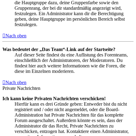
die Hauptgruppe dazu, deine Gruppenfarbe sowie den
Gruppenrang, der bei dir standardmäßig angezeigt wird,
festzulegen. Ein Administrator kann dir die Berechtigung
geben, deine Hauptgruppe im persönlichen Bereich selbst
festzulegen.
Nach oben
Was bedeutet der „Das Team“-Link auf der Startseite?
Auf dieser Seite findest du eine Auflistung des Forenteams,
einschließlich der Administratoren, der Moderatoren. Du
findest hier auch weitere Informationen wie die Foren, die
diese im Einzelnen moderieren.
Nach oben
Private Nachrichten
Ich kann keine Privaten Nachrichten verschicken!
Hierfür kann es drei Gründe geben: Entweder bist du nicht
registriert und / oder nicht angemeldet, oder die Board-
Administration hat Private Nachrichten für das komplette
Forum ausgeschaltet. Außerdem könnte es sein, dass der
Administrator dir das Recht, Private Nachrichten zu
verschicken, entzogen hat. Kontaktiere einen Administrator,