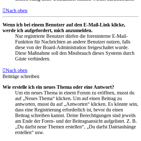
Nach oben
Wenn ich bei einem Benutzer auf den E-Mail-Link klicke,
werde ich aufgefordert, mich anzumelden.
Nur registrierte Benutzer dürfen die foreninterne E-Mail-
Funktion für Nachrichten an andere Benutzer nutzen, falls
diese von der Board-Administration freigeschaltet wurde.
Diese Maßnahme soll den Missbrauch dieses Systems durch
Gäste verhindern.
Nach oben
Beiträge schreiben
Wie erstelle ich ein neues Thema oder eine Antwort?
Um ein neues Thema in einem Forum zu eröffnen, musst du
auf „Neues Thema“ klicken. Um auf einen Beitrag zu
antworten, musst du auf „Antworten“ klicken. Es könnte sein,
dass eine Registrierung erforderlich ist, bevor du einen
Beitrag schreiben kannst. Deine Berechtigungen sind jeweils
am Ende der Foren- und der Beitragsansicht aufgelistet. Z. B.
„Du darfst neue Themen erstellen“, „Du darfst Dateianhänge
erstellen“ usw.