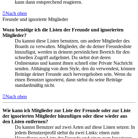
kann dann entsprechend reagieren.
Nach oben
Freunde und ignorierte Mitglieder
Wozu benötige ich die Listen der Freunde und ignorierten
Mitglieder?
Du kannst diese Listen benutzen, um andere Mitglieder des
Boards zu verwalten. Mitglieder, die du deiner Freundesliste
hinzufügst, werden in deinem persönlichen Bereich für den
schnellen Zugriff aufgelistet. Du siehst dort deren
Onlinestatus und kannst ihnen schnell eine Private Nachricht
senden. Abhängig von dem Style, den du verwendest, können
Beiträge deiner Freunde auch hervorgehoben sein. Wenn du
einen Benutzer ignorierst, dann siehst du seine Beiträge
standardmäßig nicht.
Nach oben
Wie kann ich Mitglieder zur Liste der Freunde oder zur Liste
der ignorierten Mitglieder hinzufügen oder diese wieder aus
den Listen entfernen?
Du kannst Benutzer auf zwei Arten auf diese Listen setzen: In
jedem Benutzerprofil siehst du zwei Links: einen zum