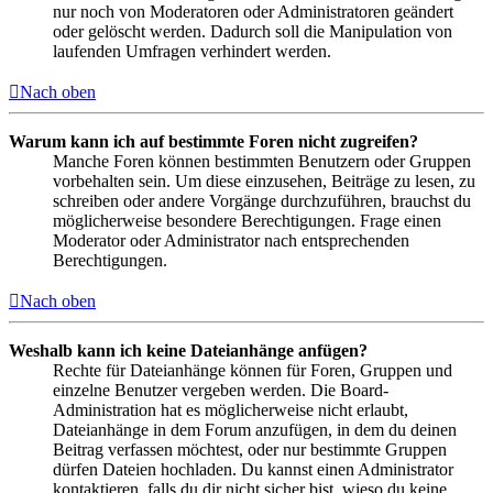
nur noch von Moderatoren oder Administratoren geändert
oder gelöscht werden. Dadurch soll die Manipulation von
laufenden Umfragen verhindert werden.
Nach oben
Warum kann ich auf bestimmte Foren nicht zugreifen?
Manche Foren können bestimmten Benutzern oder Gruppen
vorbehalten sein. Um diese einzusehen, Beiträge zu lesen, zu
schreiben oder andere Vorgänge durchzuführen, brauchst du
möglicherweise besondere Berechtigungen. Frage einen
Moderator oder Administrator nach entsprechenden
Berechtigungen.
Nach oben
Weshalb kann ich keine Dateianhänge anfügen?
Rechte für Dateianhänge können für Foren, Gruppen und
einzelne Benutzer vergeben werden. Die Board-
Administration hat es möglicherweise nicht erlaubt,
Dateianhänge in dem Forum anzufügen, in dem du deinen
Beitrag verfassen möchtest, oder nur bestimmte Gruppen
dürfen Dateien hochladen. Du kannst einen Administrator
kontaktieren, falls du dir nicht sicher bist, wieso du keine