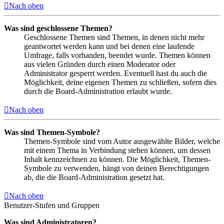
Nach oben
Was sind geschlossene Themen?
Geschlossene Themen sind Themen, in denen nicht mehr
geantwortet werden kann und bei denen eine laufende
Umfrage, falls vorhanden, beendet wurde. Themen können
aus vielen Gründen durch einen Moderator oder
Administrator gesperrt werden. Eventuell hast du auch die
Möglichkeit, deine eigenen Themen zu schließen, sofern dies
durch die Board-Administration erlaubt wurde.
Nach oben
Was sind Themen-Symbole?
Themen-Symbole sind vom Autor ausgewählte Bilder, welche
mit einem Thema in Verbindung stehen können, um dessen
Inhalt kennzeichnen zu können. Die Möglichkeit, Themen-
Symbole zu verwenden, hängt von deinen Berechtigungen
ab, die die Board-Administration gesetzt hat.
Nach oben
Benutzer-Stufen und Gruppen
Was sind Administratoren?