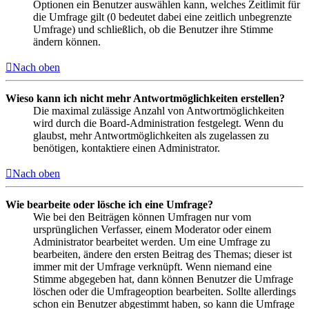
Optionen ein Benutzer auswählen kann, welches Zeitlimit für
die Umfrage gilt (0 bedeutet dabei eine zeitlich unbegrenzte
Umfrage) und schließlich, ob die Benutzer ihre Stimme
ändern können.
Nach oben
Wieso kann ich nicht mehr Antwortmöglichkeiten erstellen?
Die maximal zulässige Anzahl von Antwortmöglichkeiten
wird durch die Board-Administration festgelegt. Wenn du
glaubst, mehr Antwortmöglichkeiten als zugelassen zu
benötigen, kontaktiere einen Administrator.
Nach oben
Wie bearbeite oder lösche ich eine Umfrage?
Wie bei den Beiträgen können Umfragen nur vom
ursprünglichen Verfasser, einem Moderator oder einem
Administrator bearbeitet werden. Um eine Umfrage zu
bearbeiten, ändere den ersten Beitrag des Themas; dieser ist
immer mit der Umfrage verknüpft. Wenn niemand eine
Stimme abgegeben hat, dann können Benutzer die Umfrage
löschen oder die Umfrageoption bearbeiten. Sollte allerdings
schon ein Benutzer abgestimmt haben, so kann die Umfrage