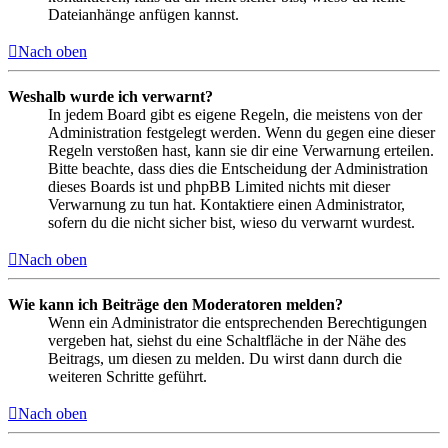
Dateianhänge anfügen kannst.
Nach oben
Weshalb wurde ich verwarnt?
In jedem Board gibt es eigene Regeln, die meistens von der
Administration festgelegt werden. Wenn du gegen eine dieser
Regeln verstoßen hast, kann sie dir eine Verwarnung erteilen.
Bitte beachte, dass dies die Entscheidung der Administration
dieses Boards ist und phpBB Limited nichts mit dieser
Verwarnung zu tun hat. Kontaktiere einen Administrator,
sofern du die nicht sicher bist, wieso du verwarnt wurdest.
Nach oben
Wie kann ich Beiträge den Moderatoren melden?
Wenn ein Administrator die entsprechenden Berechtigungen
vergeben hat, siehst du eine Schaltfläche in der Nähe des
Beitrags, um diesen zu melden. Du wirst dann durch die
weiteren Schritte geführt.
Nach oben