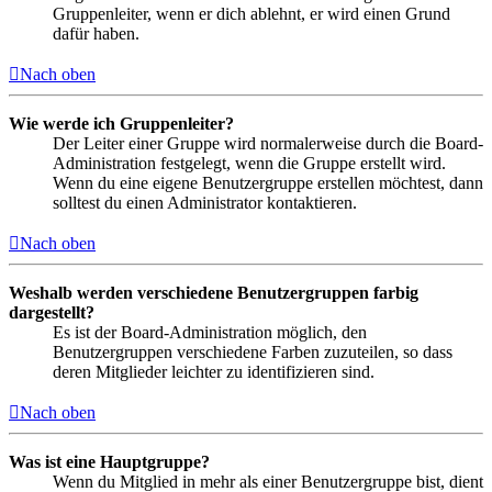
Gruppenleiter, wenn er dich ablehnt, er wird einen Grund
dafür haben.
Nach oben
Wie werde ich Gruppenleiter?
Der Leiter einer Gruppe wird normalerweise durch die Board-
Administration festgelegt, wenn die Gruppe erstellt wird.
Wenn du eine eigene Benutzergruppe erstellen möchtest, dann
solltest du einen Administrator kontaktieren.
Nach oben
Weshalb werden verschiedene Benutzergruppen farbig
dargestellt?
Es ist der Board-Administration möglich, den
Benutzergruppen verschiedene Farben zuzuteilen, so dass
deren Mitglieder leichter zu identifizieren sind.
Nach oben
Was ist eine Hauptgruppe?
Wenn du Mitglied in mehr als einer Benutzergruppe bist, dient