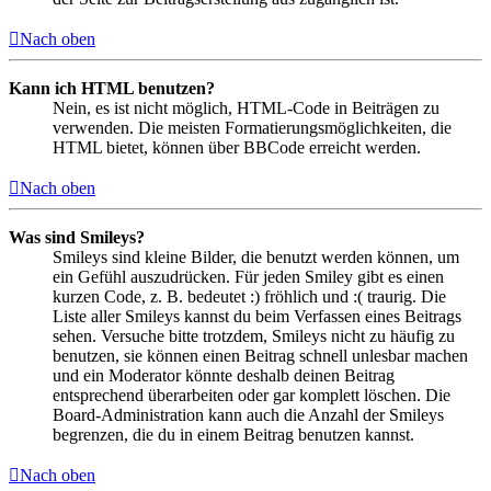
Nach oben
Kann ich HTML benutzen?
Nein, es ist nicht möglich, HTML-Code in Beiträgen zu
verwenden. Die meisten Formatierungsmöglichkeiten, die
HTML bietet, können über BBCode erreicht werden.
Nach oben
Was sind Smileys?
Smileys sind kleine Bilder, die benutzt werden können, um
ein Gefühl auszudrücken. Für jeden Smiley gibt es einen
kurzen Code, z. B. bedeutet :) fröhlich und :( traurig. Die
Liste aller Smileys kannst du beim Verfassen eines Beitrags
sehen. Versuche bitte trotzdem, Smileys nicht zu häufig zu
benutzen, sie können einen Beitrag schnell unlesbar machen
und ein Moderator könnte deshalb deinen Beitrag
entsprechend überarbeiten oder gar komplett löschen. Die
Board-Administration kann auch die Anzahl der Smileys
begrenzen, die du in einem Beitrag benutzen kannst.
Nach oben