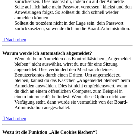
zurücksetzen. Dies machst du, indem du auf der Anmelde-
Seite auf „Ich habe mein Passwort vergessen“ klickst und den
Anweisungen folgst. So solltest du dich schnell wieder
anmelden können.
Solltest du trotzdem nicht in der Lage sein, dein Passwort
zurückzusetzen, so wende dich an die Board-Administration.
Nach oben
Warum werde ich automatisch abgemeldet?
Wenn du beim Anmelden das Kontrollkästchen „Angemeldet
bleiben“ nicht auswählst, wirst du nur für eine Sitzung
angemeldet. Dies verhindert den Missbrauch deines
Benutzerkontos durch einen Dritten. Um angemeldet zu
bleiben, kannst du das Kästchen „Angemeldet bleiben“ beim
Anmelden auswählen. Dies ist nicht empfehlenswert, wenn
du dich an einem öffentlichen Computer, zum Beispiel in
einem Internetcafé, befindest. Wenn diese Option nicht zur
Verfügung steht, dann wurde sie vermutlich von der Board-
Administration ausgeschaltet.
Nach oben
Wozu ist die Funktion „Alle Cookies löschen“?