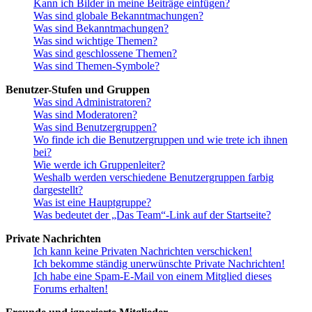
Kann ich Bilder in meine Beiträge einfügen?
Was sind globale Bekanntmachungen?
Was sind Bekanntmachungen?
Was sind wichtige Themen?
Was sind geschlossene Themen?
Was sind Themen-Symbole?
Benutzer-Stufen und Gruppen
Was sind Administratoren?
Was sind Moderatoren?
Was sind Benutzergruppen?
Wo finde ich die Benutzergruppen und wie trete ich ihnen
bei?
Wie werde ich Gruppenleiter?
Weshalb werden verschiedene Benutzergruppen farbig
dargestellt?
Was ist eine Hauptgruppe?
Was bedeutet der „Das Team“-Link auf der Startseite?
Private Nachrichten
Ich kann keine Privaten Nachrichten verschicken!
Ich bekomme ständig unerwünschte Private Nachrichten!
Ich habe eine Spam-E-Mail von einem Mitglied dieses
Forums erhalten!