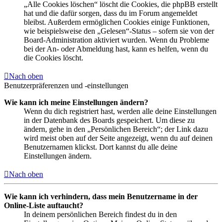
„Alle Cookies löschen“ löscht die Cookies, die phpBB erstellt
hat und die dafür sorgen, dass du im Forum angemeldet
bleibst. Außerdem ermöglichen Cookies einige Funktionen,
wie beispielsweise den „Gelesen“-Status – sofern sie von der
Board-Administration aktiviert wurden. Wenn du Probleme
bei der An- oder Abmeldung hast, kann es helfen, wenn du
die Cookies löscht.
Nach oben
Benutzerpräferenzen und -einstellungen
Wie kann ich meine Einstellungen ändern?
Wenn du dich registriert hast, werden alle deine Einstellungen
in der Datenbank des Boards gespeichert. Um diese zu
ändern, gehe in den „Persönlichen Bereich“; der Link dazu
wird meist oben auf der Seite angezeigt, wenn du auf deinen
Benutzernamen klickst. Dort kannst du alle deine
Einstellungen ändern.
Nach oben
Wie kann ich verhindern, dass mein Benutzername in der
Online-Liste auftaucht?
In deinem persönlichen Bereich findest du in den