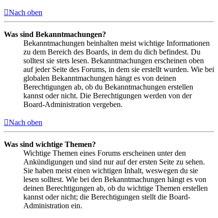
Nach oben
Was sind Bekanntmachungen?
Bekanntmachungen beinhalten meist wichtige Informationen
zu dem Bereich des Boards, in dem du dich befindest. Du
solltest sie stets lesen. Bekanntmachungen erscheinen oben
auf jeder Seite des Forums, in dem sie erstellt wurden. Wie bei
globalen Bekanntmachungen hängt es von deinen
Berechtigungen ab, ob du Bekanntmachungen erstellen
kannst oder nicht. Die Berechtigungen werden von der
Board-Administration vergeben.
Nach oben
Was sind wichtige Themen?
Wichtige Themen eines Forums erscheinen unter den
Ankündigungen und sind nur auf der ersten Seite zu sehen.
Sie haben meist einen wichtigen Inhalt, weswegen du sie
lesen solltest. Wie bei den Bekanntmachungen hängt es von
deinen Berechtigungen ab, ob du wichtige Themen erstellen
kannst oder nicht; die Berechtigungen stellt die Board-
Administration ein.