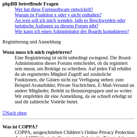
phpBB betreffende Fragen
Wer hat diese Forensoftware entwickelt?
Warum ist Funktion x oder y nicht enthalten?
An wen soll ich mich wenden, falls es Beschwerden oder
juristische Anfragen zu diesem Forum gibt?
Wie kann ich einen Administrator des Boards kontaktieren?
Registrierung und Anmeldung
Wozu muss ich mich registrieren?
Eine Registrierung ist nicht unbedingt zwingend. Die Board-
Administration dieses Forums entscheidet, ob du registriert
sein musst, um Beiträge zu schreiben. Auf jeden Fall erhältst
du als registriertes Mitglied Zugriff auf zusätzliche
Funktionen, die Gästen nicht zur Verfügung stehen: zum
Beispiel Avatarbilder, Private Nachrichten, E-Mail-Versand an
andere Mitglieder, Beitritt zu Benutzergruppen und so weiter.
Wir empfehlen dir eine Anmeldung, da sie schnell erledigt ist
und dir zahlreiche Vorteile bietet.
Nach oben
Was ist COPPA?
COPPA, ausgeschrieben Children’s Online Privacy Protection