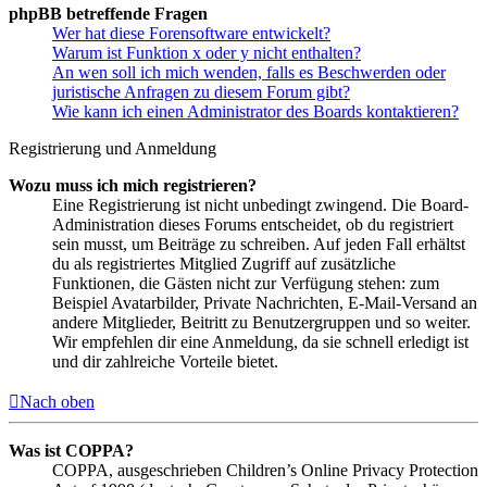
phpBB betreffende Fragen
Wer hat diese Forensoftware entwickelt?
Warum ist Funktion x oder y nicht enthalten?
An wen soll ich mich wenden, falls es Beschwerden oder
juristische Anfragen zu diesem Forum gibt?
Wie kann ich einen Administrator des Boards kontaktieren?
Registrierung und Anmeldung
Wozu muss ich mich registrieren?
Eine Registrierung ist nicht unbedingt zwingend. Die Board-
Administration dieses Forums entscheidet, ob du registriert
sein musst, um Beiträge zu schreiben. Auf jeden Fall erhältst
du als registriertes Mitglied Zugriff auf zusätzliche
Funktionen, die Gästen nicht zur Verfügung stehen: zum
Beispiel Avatarbilder, Private Nachrichten, E-Mail-Versand an
andere Mitglieder, Beitritt zu Benutzergruppen und so weiter.
Wir empfehlen dir eine Anmeldung, da sie schnell erledigt ist
und dir zahlreiche Vorteile bietet.
Nach oben
Was ist COPPA?
COPPA, ausgeschrieben Children’s Online Privacy Protection