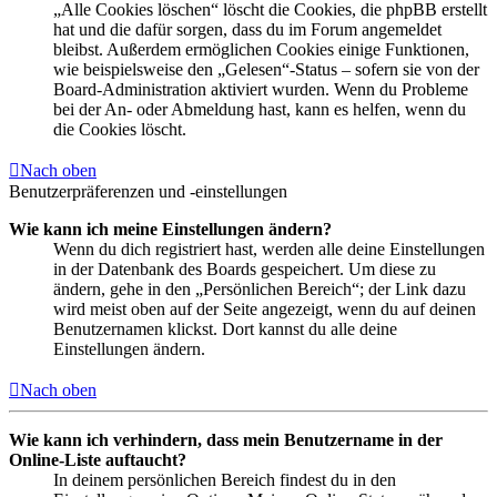
„Alle Cookies löschen“ löscht die Cookies, die phpBB erstellt
hat und die dafür sorgen, dass du im Forum angemeldet
bleibst. Außerdem ermöglichen Cookies einige Funktionen,
wie beispielsweise den „Gelesen“-Status – sofern sie von der
Board-Administration aktiviert wurden. Wenn du Probleme
bei der An- oder Abmeldung hast, kann es helfen, wenn du
die Cookies löscht.
Nach oben
Benutzerpräferenzen und -einstellungen
Wie kann ich meine Einstellungen ändern?
Wenn du dich registriert hast, werden alle deine Einstellungen
in der Datenbank des Boards gespeichert. Um diese zu
ändern, gehe in den „Persönlichen Bereich“; der Link dazu
wird meist oben auf der Seite angezeigt, wenn du auf deinen
Benutzernamen klickst. Dort kannst du alle deine
Einstellungen ändern.
Nach oben
Wie kann ich verhindern, dass mein Benutzername in der
Online-Liste auftaucht?
In deinem persönlichen Bereich findest du in den