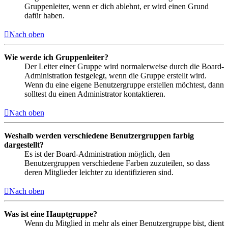
Gruppenleiter, wenn er dich ablehnt, er wird einen Grund
dafür haben.
Nach oben
Wie werde ich Gruppenleiter?
Der Leiter einer Gruppe wird normalerweise durch die Board-
Administration festgelegt, wenn die Gruppe erstellt wird.
Wenn du eine eigene Benutzergruppe erstellen möchtest, dann
solltest du einen Administrator kontaktieren.
Nach oben
Weshalb werden verschiedene Benutzergruppen farbig
dargestellt?
Es ist der Board-Administration möglich, den
Benutzergruppen verschiedene Farben zuzuteilen, so dass
deren Mitglieder leichter zu identifizieren sind.
Nach oben
Was ist eine Hauptgruppe?
Wenn du Mitglied in mehr als einer Benutzergruppe bist, dient