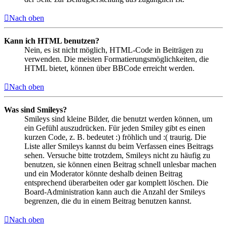
Nach oben
Kann ich HTML benutzen?
Nein, es ist nicht möglich, HTML-Code in Beiträgen zu
verwenden. Die meisten Formatierungsmöglichkeiten, die
HTML bietet, können über BBCode erreicht werden.
Nach oben
Was sind Smileys?
Smileys sind kleine Bilder, die benutzt werden können, um
ein Gefühl auszudrücken. Für jeden Smiley gibt es einen
kurzen Code, z. B. bedeutet :) fröhlich und :( traurig. Die
Liste aller Smileys kannst du beim Verfassen eines Beitrags
sehen. Versuche bitte trotzdem, Smileys nicht zu häufig zu
benutzen, sie können einen Beitrag schnell unlesbar machen
und ein Moderator könnte deshalb deinen Beitrag
entsprechend überarbeiten oder gar komplett löschen. Die
Board-Administration kann auch die Anzahl der Smileys
begrenzen, die du in einem Beitrag benutzen kannst.
Nach oben