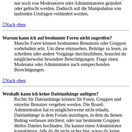
nur noch von Moderatoren oder Administratoren geändert
oder gelöscht werden. Dadurch soll die Manipulation von
laufenden Umfragen verhindert werden.
Nach oben
Warum kann ich auf bestimmte Foren nicht zugreifen?
Manche Foren können bestimmten Benutzern oder Gruppen
vorbehalten sein. Um diese einzusehen, Beiträge zu lesen, zu
schreiben oder andere Vorgänge durchzuführen, brauchst du
möglicherweise besondere Berechtigungen. Frage einen
Moderator oder Administrator nach entsprechenden
Berechtigungen.
Nach oben
Weshalb kann ich keine Dateianhänge anfügen?
Rechte für Dateianhänge können für Foren, Gruppen und
einzelne Benutzer vergeben werden. Die Board-
Administration hat es möglicherweise nicht erlaubt,
Dateianhänge in dem Forum anzufügen, in dem du deinen
Beitrag verfassen möchtest, oder nur bestimmte Gruppen
dürfen Dateien hochladen. Du kannst einen Administrator
kontaktieren, falls du dir nicht sicher bist, wieso du keine