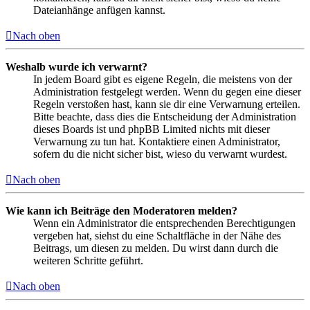
Dateianhänge anfügen kannst.
Nach oben
Weshalb wurde ich verwarnt?
In jedem Board gibt es eigene Regeln, die meistens von der
Administration festgelegt werden. Wenn du gegen eine dieser
Regeln verstoßen hast, kann sie dir eine Verwarnung erteilen.
Bitte beachte, dass dies die Entscheidung der Administration
dieses Boards ist und phpBB Limited nichts mit dieser
Verwarnung zu tun hat. Kontaktiere einen Administrator,
sofern du die nicht sicher bist, wieso du verwarnt wurdest.
Nach oben
Wie kann ich Beiträge den Moderatoren melden?
Wenn ein Administrator die entsprechenden Berechtigungen
vergeben hat, siehst du eine Schaltfläche in der Nähe des
Beitrags, um diesen zu melden. Du wirst dann durch die
weiteren Schritte geführt.
Nach oben