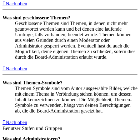
Nach oben
Was sind geschlossene Themen?
Geschlossene Themen sind Themen, in denen nicht mehr
geantwortet werden kann und bei denen eine laufende
Umfrage, falls vorhanden, beendet wurde. Themen können
aus vielen Gründen durch einen Moderator oder
Administrator gesperrt werden. Eventuell hast du auch die
Möglichkeit, deine eigenen Themen zu schließen, sofern dies
durch die Board-Administration erlaubt wurde.
Nach oben
Was sind Themen-Symbole?
Themen-Symbole sind vom Autor ausgewählte Bilder, welche
mit einem Thema in Verbindung stehen können, um dessen
Inhalt kennzeichnen zu können. Die Möglichkeit, Themen-
Symbole zu verwenden, hängt von deinen Berechtigungen
ab, die die Board-Administration gesetzt hat.
Nach oben
Benutzer-Stufen und Gruppen
Was sind Administratoren?