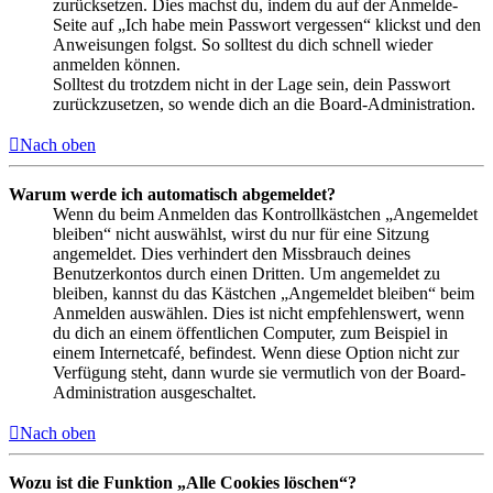
zurücksetzen. Dies machst du, indem du auf der Anmelde-
Seite auf „Ich habe mein Passwort vergessen“ klickst und den
Anweisungen folgst. So solltest du dich schnell wieder
anmelden können.
Solltest du trotzdem nicht in der Lage sein, dein Passwort
zurückzusetzen, so wende dich an die Board-Administration.
Nach oben
Warum werde ich automatisch abgemeldet?
Wenn du beim Anmelden das Kontrollkästchen „Angemeldet
bleiben“ nicht auswählst, wirst du nur für eine Sitzung
angemeldet. Dies verhindert den Missbrauch deines
Benutzerkontos durch einen Dritten. Um angemeldet zu
bleiben, kannst du das Kästchen „Angemeldet bleiben“ beim
Anmelden auswählen. Dies ist nicht empfehlenswert, wenn
du dich an einem öffentlichen Computer, zum Beispiel in
einem Internetcafé, befindest. Wenn diese Option nicht zur
Verfügung steht, dann wurde sie vermutlich von der Board-
Administration ausgeschaltet.
Nach oben
Wozu ist die Funktion „Alle Cookies löschen“?