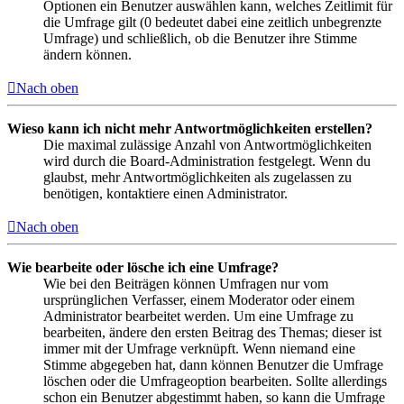
Optionen ein Benutzer auswählen kann, welches Zeitlimit für
die Umfrage gilt (0 bedeutet dabei eine zeitlich unbegrenzte
Umfrage) und schließlich, ob die Benutzer ihre Stimme
ändern können.
Nach oben
Wieso kann ich nicht mehr Antwortmöglichkeiten erstellen?
Die maximal zulässige Anzahl von Antwortmöglichkeiten
wird durch die Board-Administration festgelegt. Wenn du
glaubst, mehr Antwortmöglichkeiten als zugelassen zu
benötigen, kontaktiere einen Administrator.
Nach oben
Wie bearbeite oder lösche ich eine Umfrage?
Wie bei den Beiträgen können Umfragen nur vom
ursprünglichen Verfasser, einem Moderator oder einem
Administrator bearbeitet werden. Um eine Umfrage zu
bearbeiten, ändere den ersten Beitrag des Themas; dieser ist
immer mit der Umfrage verknüpft. Wenn niemand eine
Stimme abgegeben hat, dann können Benutzer die Umfrage
löschen oder die Umfrageoption bearbeiten. Sollte allerdings
schon ein Benutzer abgestimmt haben, so kann die Umfrage