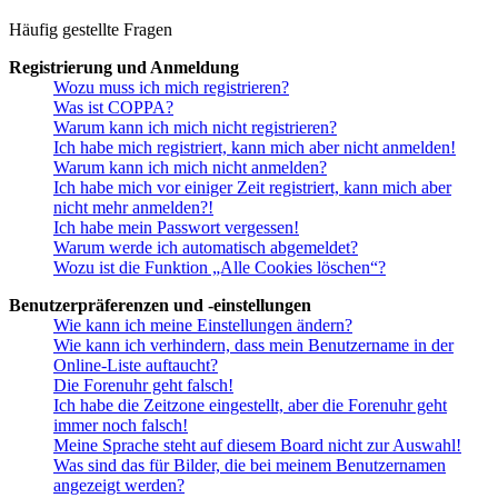
Häufig gestellte Fragen
Registrierung und Anmeldung
Wozu muss ich mich registrieren?
Was ist COPPA?
Warum kann ich mich nicht registrieren?
Ich habe mich registriert, kann mich aber nicht anmelden!
Warum kann ich mich nicht anmelden?
Ich habe mich vor einiger Zeit registriert, kann mich aber
nicht mehr anmelden?!
Ich habe mein Passwort vergessen!
Warum werde ich automatisch abgemeldet?
Wozu ist die Funktion „Alle Cookies löschen“?
Benutzerpräferenzen und -einstellungen
Wie kann ich meine Einstellungen ändern?
Wie kann ich verhindern, dass mein Benutzername in der
Online-Liste auftaucht?
Die Forenuhr geht falsch!
Ich habe die Zeitzone eingestellt, aber die Forenuhr geht
immer noch falsch!
Meine Sprache steht auf diesem Board nicht zur Auswahl!
Was sind das für Bilder, die bei meinem Benutzernamen
angezeigt werden?