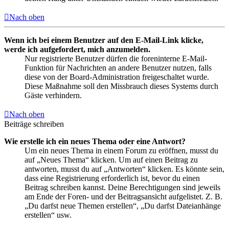
Nach oben
Wenn ich bei einem Benutzer auf den E-Mail-Link klicke,
werde ich aufgefordert, mich anzumelden.
Nur registrierte Benutzer dürfen die foreninterne E-Mail-
Funktion für Nachrichten an andere Benutzer nutzen, falls
diese von der Board-Administration freigeschaltet wurde.
Diese Maßnahme soll den Missbrauch dieses Systems durch
Gäste verhindern.
Nach oben
Beiträge schreiben
Wie erstelle ich ein neues Thema oder eine Antwort?
Um ein neues Thema in einem Forum zu eröffnen, musst du
auf „Neues Thema“ klicken. Um auf einen Beitrag zu
antworten, musst du auf „Antworten“ klicken. Es könnte sein,
dass eine Registrierung erforderlich ist, bevor du einen
Beitrag schreiben kannst. Deine Berechtigungen sind jeweils
am Ende der Foren- und der Beitragsansicht aufgelistet. Z. B.
„Du darfst neue Themen erstellen“, „Du darfst Dateianhänge
erstellen“ usw.