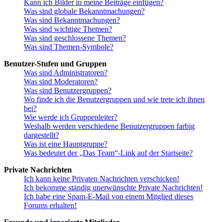
Kann ich Bilder in meine Beiträge einfügen?
Was sind globale Bekanntmachungen?
Was sind Bekanntmachungen?
Was sind wichtige Themen?
Was sind geschlossene Themen?
Was sind Themen-Symbole?
Benutzer-Stufen und Gruppen
Was sind Administratoren?
Was sind Moderatoren?
Was sind Benutzergruppen?
Wo finde ich die Benutzergruppen und wie trete ich ihnen
bei?
Wie werde ich Gruppenleiter?
Weshalb werden verschiedene Benutzergruppen farbig
dargestellt?
Was ist eine Hauptgruppe?
Was bedeutet der „Das Team“-Link auf der Startseite?
Private Nachrichten
Ich kann keine Privaten Nachrichten verschicken!
Ich bekomme ständig unerwünschte Private Nachrichten!
Ich habe eine Spam-E-Mail von einem Mitglied dieses
Forums erhalten!