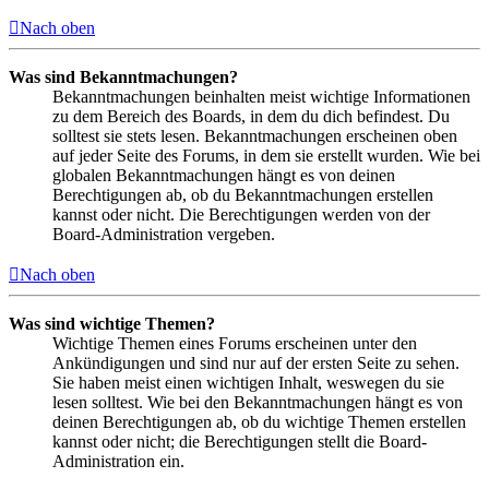
Nach oben
Was sind Bekanntmachungen?
Bekanntmachungen beinhalten meist wichtige Informationen
zu dem Bereich des Boards, in dem du dich befindest. Du
solltest sie stets lesen. Bekanntmachungen erscheinen oben
auf jeder Seite des Forums, in dem sie erstellt wurden. Wie bei
globalen Bekanntmachungen hängt es von deinen
Berechtigungen ab, ob du Bekanntmachungen erstellen
kannst oder nicht. Die Berechtigungen werden von der
Board-Administration vergeben.
Nach oben
Was sind wichtige Themen?
Wichtige Themen eines Forums erscheinen unter den
Ankündigungen und sind nur auf der ersten Seite zu sehen.
Sie haben meist einen wichtigen Inhalt, weswegen du sie
lesen solltest. Wie bei den Bekanntmachungen hängt es von
deinen Berechtigungen ab, ob du wichtige Themen erstellen
kannst oder nicht; die Berechtigungen stellt die Board-
Administration ein.