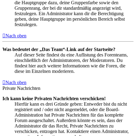
die Hauptgruppe dazu, deine Gruppenfarbe sowie den
Gruppenrang, der bei dir standardmäßig angezeigt wird,
festzulegen. Ein Administrator kann dir die Berechtigung
geben, deine Hauptgruppe im persönlichen Bereich selbst
festzulegen.
Nach oben
Was bedeutet der „Das Team“-Link auf der Startseite?
Auf dieser Seite findest du eine Auflistung des Forenteams,
einschließlich der Administratoren, der Moderatoren. Du
findest hier auch weitere Informationen wie die Foren, die
diese im Einzelnen moderieren.
Nach oben
Private Nachrichten
Ich kann keine Privaten Nachrichten verschicken!
Hierfür kann es drei Gründe geben: Entweder bist du nicht
registriert und / oder nicht angemeldet, oder die Board-
Administration hat Private Nachrichten für das komplette
Forum ausgeschaltet. Außerdem könnte es sein, dass der
Administrator dir das Recht, Private Nachrichten zu
verschicken, entzogen hat. Kontaktiere einen Administrator,