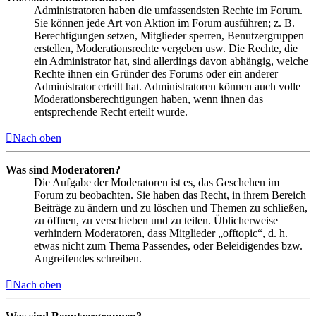
Administratoren haben die umfassendsten Rechte im Forum.
Sie können jede Art von Aktion im Forum ausführen; z. B.
Berechtigungen setzen, Mitglieder sperren, Benutzergruppen
erstellen, Moderationsrechte vergeben usw. Die Rechte, die
ein Administrator hat, sind allerdings davon abhängig, welche
Rechte ihnen ein Gründer des Forums oder ein anderer
Administrator erteilt hat. Administratoren können auch volle
Moderationsberechtigungen haben, wenn ihnen das
entsprechende Recht erteilt wurde.
Nach oben
Was sind Moderatoren?
Die Aufgabe der Moderatoren ist es, das Geschehen im
Forum zu beobachten. Sie haben das Recht, in ihrem Bereich
Beiträge zu ändern und zu löschen und Themen zu schließen,
zu öffnen, zu verschieben und zu teilen. Üblicherweise
verhindern Moderatoren, dass Mitglieder „offtopic“, d. h.
etwas nicht zum Thema Passendes, oder Beleidigendes bzw.
Angreifendes schreiben.
Nach oben