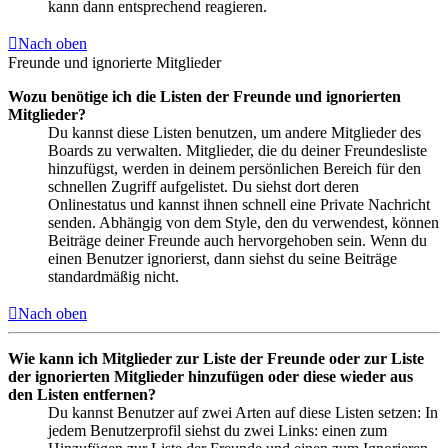
kann dann entsprechend reagieren.
Nach oben
Freunde und ignorierte Mitglieder
Wozu benötige ich die Listen der Freunde und ignorierten
Mitglieder?
Du kannst diese Listen benutzen, um andere Mitglieder des
Boards zu verwalten. Mitglieder, die du deiner Freundesliste
hinzufügst, werden in deinem persönlichen Bereich für den
schnellen Zugriff aufgelistet. Du siehst dort deren
Onlinestatus und kannst ihnen schnell eine Private Nachricht
senden. Abhängig von dem Style, den du verwendest, können
Beiträge deiner Freunde auch hervorgehoben sein. Wenn du
einen Benutzer ignorierst, dann siehst du seine Beiträge
standardmäßig nicht.
Nach oben
Wie kann ich Mitglieder zur Liste der Freunde oder zur Liste
der ignorierten Mitglieder hinzufügen oder diese wieder aus
den Listen entfernen?
Du kannst Benutzer auf zwei Arten auf diese Listen setzen: In
jedem Benutzerprofil siehst du zwei Links: einen zum