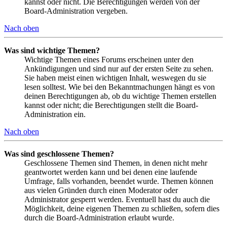
kannst oder nicht. Die Berechtigungen werden von der
Board-Administration vergeben.
Nach oben
Was sind wichtige Themen?
Wichtige Themen eines Forums erscheinen unter den
Ankündigungen und sind nur auf der ersten Seite zu sehen.
Sie haben meist einen wichtigen Inhalt, weswegen du sie
lesen solltest. Wie bei den Bekanntmachungen hängt es von
deinen Berechtigungen ab, ob du wichtige Themen erstellen
kannst oder nicht; die Berechtigungen stellt die Board-
Administration ein.
Nach oben
Was sind geschlossene Themen?
Geschlossene Themen sind Themen, in denen nicht mehr
geantwortet werden kann und bei denen eine laufende
Umfrage, falls vorhanden, beendet wurde. Themen können
aus vielen Gründen durch einen Moderator oder
Administrator gesperrt werden. Eventuell hast du auch die
Möglichkeit, deine eigenen Themen zu schließen, sofern dies
durch die Board-Administration erlaubt wurde.