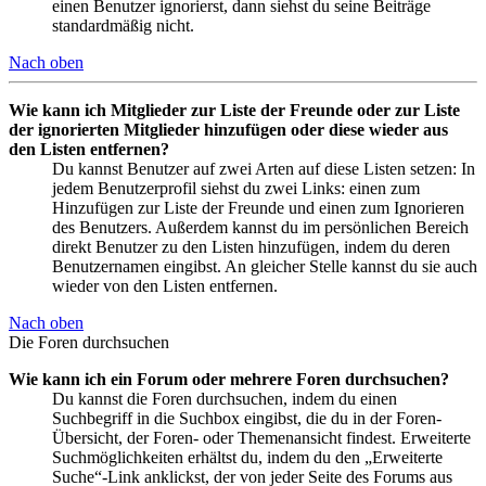
einen Benutzer ignorierst, dann siehst du seine Beiträge
standardmäßig nicht.
Nach oben
Wie kann ich Mitglieder zur Liste der Freunde oder zur Liste
der ignorierten Mitglieder hinzufügen oder diese wieder aus
den Listen entfernen?
Du kannst Benutzer auf zwei Arten auf diese Listen setzen: In
jedem Benutzerprofil siehst du zwei Links: einen zum
Hinzufügen zur Liste der Freunde und einen zum Ignorieren
des Benutzers. Außerdem kannst du im persönlichen Bereich
direkt Benutzer zu den Listen hinzufügen, indem du deren
Benutzernamen eingibst. An gleicher Stelle kannst du sie auch
wieder von den Listen entfernen.
Nach oben
Die Foren durchsuchen
Wie kann ich ein Forum oder mehrere Foren durchsuchen?
Du kannst die Foren durchsuchen, indem du einen
Suchbegriff in die Suchbox eingibst, die du in der Foren-
Übersicht, der Foren- oder Themenansicht findest. Erweiterte
Suchmöglichkeiten erhältst du, indem du den „Erweiterte
Suche“-Link anklickst, der von jeder Seite des Forums aus