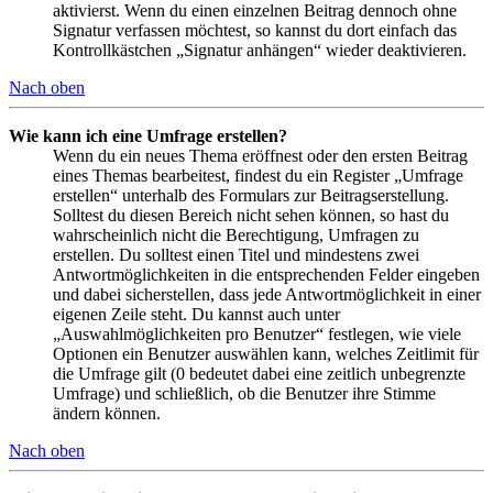
aktivierst. Wenn du einen einzelnen Beitrag dennoch ohne
Signatur verfassen möchtest, so kannst du dort einfach das
Kontrollkästchen „Signatur anhängen“ wieder deaktivieren.
Nach oben
Wie kann ich eine Umfrage erstellen?
Wenn du ein neues Thema eröffnest oder den ersten Beitrag
eines Themas bearbeitest, findest du ein Register „Umfrage
erstellen“ unterhalb des Formulars zur Beitragserstellung.
Solltest du diesen Bereich nicht sehen können, so hast du
wahrscheinlich nicht die Berechtigung, Umfragen zu
erstellen. Du solltest einen Titel und mindestens zwei
Antwortmöglichkeiten in die entsprechenden Felder eingeben
und dabei sicherstellen, dass jede Antwortmöglichkeit in einer
eigenen Zeile steht. Du kannst auch unter
„Auswahlmöglichkeiten pro Benutzer“ festlegen, wie viele
Optionen ein Benutzer auswählen kann, welches Zeitlimit für
die Umfrage gilt (0 bedeutet dabei eine zeitlich unbegrenzte
Umfrage) und schließlich, ob die Benutzer ihre Stimme
ändern können.
Nach oben