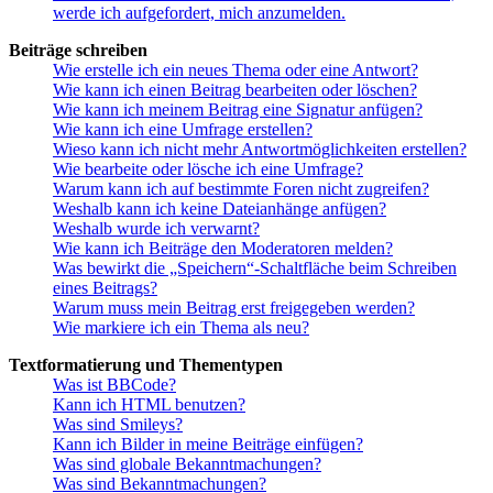
werde ich aufgefordert, mich anzumelden.
Beiträge schreiben
Wie erstelle ich ein neues Thema oder eine Antwort?
Wie kann ich einen Beitrag bearbeiten oder löschen?
Wie kann ich meinem Beitrag eine Signatur anfügen?
Wie kann ich eine Umfrage erstellen?
Wieso kann ich nicht mehr Antwortmöglichkeiten erstellen?
Wie bearbeite oder lösche ich eine Umfrage?
Warum kann ich auf bestimmte Foren nicht zugreifen?
Weshalb kann ich keine Dateianhänge anfügen?
Weshalb wurde ich verwarnt?
Wie kann ich Beiträge den Moderatoren melden?
Was bewirkt die „Speichern“-Schaltfläche beim Schreiben
eines Beitrags?
Warum muss mein Beitrag erst freigegeben werden?
Wie markiere ich ein Thema als neu?
Textformatierung und Thementypen
Was ist BBCode?
Kann ich HTML benutzen?
Was sind Smileys?
Kann ich Bilder in meine Beiträge einfügen?
Was sind globale Bekanntmachungen?
Was sind Bekanntmachungen?