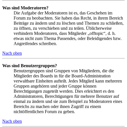
Was sind Moderatoren?
Die Aufgabe der Moderatoren ist es, das Geschehen im
Forum zu beobachten. Sie haben das Recht, in ihrem Bereich
Beiträge zu ändern und zu löschen und Themen zu schließen,
zu öffnen, zu verschieben und zu teilen. Üblicherweise
verhindern Moderatoren, dass Mitglieder „offtopic“, d. h.
etwas nicht zum Thema Passendes, oder Beleidigendes bzw.
Angreifendes schreiben.
Nach oben
Was sind Benutzergruppen?
Benutzergruppen sind Gruppen von Mitgliedern, die die
Mitglieder des Boards in für die Board-Administration
verwaltbare Einheiten aufteilt. Jedes Mitglied kann mehreren
Gruppen angehören und jeder Gruppe können
Berechtigungen zugeteilt werden. Dies erleichtert es den
Administratoren, Berechtigungen für mehrere Benutzer auf
einmal zu ändern und sie zum Beispiel zu Moderatoren eines
Bereichs zu machen oder ihnen Zugriff zu einem
nichtöffentlichen Forum zu geben.
Nach oben