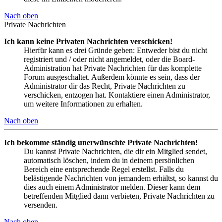
Nach oben
Private Nachrichten
Ich kann keine Privaten Nachrichten verschicken!
Hierfür kann es drei Gründe geben: Entweder bist du nicht
registriert und / oder nicht angemeldet, oder die Board-
Administration hat Private Nachrichten für das komplette
Forum ausgeschaltet. Außerdem könnte es sein, dass der
Administrator dir das Recht, Private Nachrichten zu
verschicken, entzogen hat. Kontaktiere einen Administrator,
um weitere Informationen zu erhalten.
Nach oben
Ich bekomme ständig unerwünschte Private Nachrichten!
Du kannst Private Nachrichten, die dir ein Mitglied sendet,
automatisch löschen, indem du in deinem persönlichen
Bereich eine entsprechende Regel erstellst. Falls du
belästigende Nachrichten von jemandem erhältst, so kannst du
dies auch einem Administrator melden. Dieser kann dem
betreffenden Mitglied dann verbieten, Private Nachrichten zu
versenden.
Nach oben