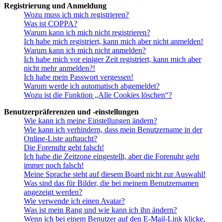
Registrierung und Anmeldung
Wozu muss ich mich registrieren?
Was ist COPPA?
Warum kann ich mich nicht registrieren?
Ich habe mich registriert, kann mich aber nicht anmelden!
Warum kann ich mich nicht anmelden?
Ich habe mich vor einiger Zeit registriert, kann mich aber
nicht mehr anmelden?!
Ich habe mein Passwort vergessen!
Warum werde ich automatisch abgemeldet?
Wozu ist die Funktion „Alle Cookies löschen“?
Benutzerpräferenzen und -einstellungen
Wie kann ich meine Einstellungen ändern?
Wie kann ich verhindern, dass mein Benutzername in der
Online-Liste auftaucht?
Die Forenuhr geht falsch!
Ich habe die Zeitzone eingestellt, aber die Forenuhr geht
immer noch falsch!
Meine Sprache steht auf diesem Board nicht zur Auswahl!
Was sind das für Bilder, die bei meinem Benutzernamen
angezeigt werden?
Wie verwende ich einen Avatar?
Was ist mein Rang und wie kann ich ihn ändern?
Wenn ich bei einem Benutzer auf den E-Mail-Link klicke,