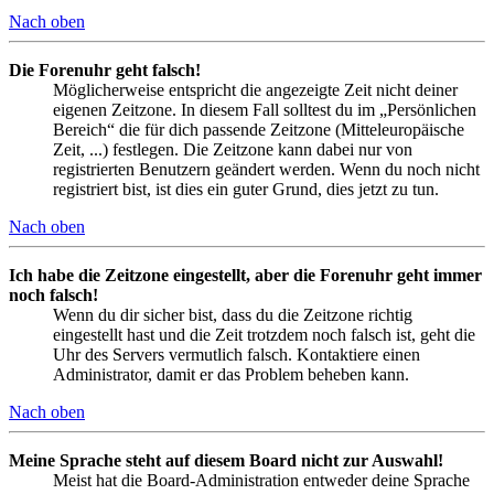
Nach oben
Die Forenuhr geht falsch!
Möglicherweise entspricht die angezeigte Zeit nicht deiner
eigenen Zeitzone. In diesem Fall solltest du im „Persönlichen
Bereich“ die für dich passende Zeitzone (Mitteleuropäische
Zeit, ...) festlegen. Die Zeitzone kann dabei nur von
registrierten Benutzern geändert werden. Wenn du noch nicht
registriert bist, ist dies ein guter Grund, dies jetzt zu tun.
Nach oben
Ich habe die Zeitzone eingestellt, aber die Forenuhr geht immer
noch falsch!
Wenn du dir sicher bist, dass du die Zeitzone richtig
eingestellt hast und die Zeit trotzdem noch falsch ist, geht die
Uhr des Servers vermutlich falsch. Kontaktiere einen
Administrator, damit er das Problem beheben kann.
Nach oben
Meine Sprache steht auf diesem Board nicht zur Auswahl!
Meist hat die Board-Administration entweder deine Sprache