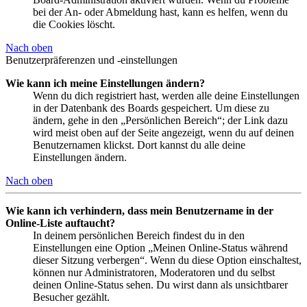
bei der An- oder Abmeldung hast, kann es helfen, wenn du
die Cookies löscht.
Nach oben
Benutzerpräferenzen und -einstellungen
Wie kann ich meine Einstellungen ändern?
Wenn du dich registriert hast, werden alle deine Einstellungen
in der Datenbank des Boards gespeichert. Um diese zu
ändern, gehe in den „Persönlichen Bereich“; der Link dazu
wird meist oben auf der Seite angezeigt, wenn du auf deinen
Benutzernamen klickst. Dort kannst du alle deine
Einstellungen ändern.
Nach oben
Wie kann ich verhindern, dass mein Benutzername in der
Online-Liste auftaucht?
In deinem persönlichen Bereich findest du in den
Einstellungen eine Option „Meinen Online-Status während
dieser Sitzung verbergen“. Wenn du diese Option einschaltest,
können nur Administratoren, Moderatoren und du selbst
deinen Online-Status sehen. Du wirst dann als unsichtbarer
Besucher gezählt.