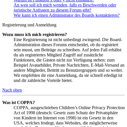
An wen soll ich mich wenden, falls es Beschwerden oder
juristische Anfragen zu diesem Forum gibt?
Wie kann ich einen Administrator des Boards kontaktieren?
Registrierung und Anmeldung
Wozu muss ich mich registrieren?
Eine Registrierung ist nicht unbedingt zwingend. Die Board-
Administration dieses Forums entscheidet, ob du registriert
sein musst, um Beiträge zu schreiben. Auf jeden Fall erhältst
du als registriertes Mitglied Zugriff auf zusätzliche
Funktionen, die Gästen nicht zur Verfügung stehen: zum
Beispiel Avatarbilder, Private Nachrichten, E-Mail-Versand an
andere Mitglieder, Beitritt zu Benutzergruppen und so weiter.
Wir empfehlen dir eine Anmeldung, da sie schnell erledigt ist
und dir zahlreiche Vorteile bietet.
Nach oben
Was ist COPPA?
COPPA, ausgeschrieben Children’s Online Privacy Protection
Act of 1998 (deutsch: Gesetz zum Schutz der Privatsphäre
von Kindern im Internet von 1998) ist ein Gesetz in den
USA, welches festlegt, dass Websites, die möglicherweise