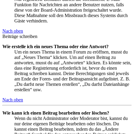
Funktion für Nachrichten an andere Benutzer nutzen, falls
diese von der Board-Administration freigeschaltet wurde.
Diese Maßnahme soll den Missbrauch dieses Systems durch
Gäste verhindern.
Nach oben
Beiträge schreiben
Wie erstelle ich ein neues Thema oder eine Antwort?
Um ein neues Thema in einem Forum zu eröffnen, musst du
auf „Neues Thema“ klicken. Um auf einen Beitrag zu
antworten, musst du auf „Antworten“ klicken. Es könnte sein,
dass eine Registrierung erforderlich ist, bevor du einen
Beitrag schreiben kannst. Deine Berechtigungen sind jeweils
am Ende der Foren- und der Beitragsansicht aufgelistet. Z. B.
„Du darfst neue Themen erstellen“, „Du darfst Dateianhänge
erstellen“ usw.
Nach oben
Wie kann ich einen Beitrag bearbeiten oder löschen?
Wenn du nicht Administrator oder Moderator bist, kannst du
nur deine eigenen Beiträge bearbeiten oder löschen. Du
kannst einen Beitrag bearbeiten, indem du das „Ändere