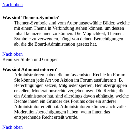
Nach oben
Was sind Themen-Symbole?
Themen-Symbole sind vom Autor ausgewählte Bilder, welche
mit einem Thema in Verbindung stehen können, um dessen
Inhalt kennzeichnen zu können. Die Möglichkeit, Themen-
Symbole zu verwenden, hängt von deinen Berechtigungen
ab, die die Board-Administration gesetzt hat.
Nach oben
Benutzer-Stufen und Gruppen
Was sind Administratoren?
Administratoren haben die umfassendsten Rechte im Forum.
Sie können jede Art von Aktion im Forum ausführen; z. B.
Berechtigungen setzen, Mitglieder sperren, Benutzergruppen
erstellen, Moderationsrechte vergeben usw. Die Rechte, die
ein Administrator hat, sind allerdings davon abhängig, welche
Rechte ihnen ein Gründer des Forums oder ein anderer
Administrator erteilt hat. Administratoren können auch volle
Moderationsberechtigungen haben, wenn ihnen das
entsprechende Recht erteilt wurde.
Nach oben