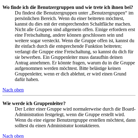
Wo finde ich die Benutzergruppen und wie trete ich ihnen bei?
Du findest die Benutzergruppen unter „Benutzergruppen“ im
persönlichen Bereich. Wenn du einer beitreten möchtest,
kannst du dies mit der entsprechenden Schaltfläche machen.
Nicht alle Gruppen sind allgemein offen. Einige erfordern erst
eine Freischaltung, andere können geschlossen sein und
weitere sogar versteckt. Wenn die Gruppe offen ist, kannst du
ihr einfach durch die entsprechende Funktion beitreten;
verlangt die Gruppe eine Freischaltung, so kannst du dich für
sie bewerben. Ein Gruppenleiter muss daraufhin deinen
Antrag annehmen. Er könnte fragen, warum du in die Gruppe
aufgenommen werden möchtest. Bitte belästige keinen
Gruppenleiter, wenn er dich ablehnt, er wird einen Grund
dafür haben.
Nach oben
Wie werde ich Gruppenleiter?
Der Leiter einer Gruppe wird normalerweise durch die Board-
Administration festgelegt, wenn die Gruppe erstellt wird.
Wenn du eine eigene Benutzergruppe erstellen möchtest, dann
solltest du einen Administrator kontaktieren.
Nach oben