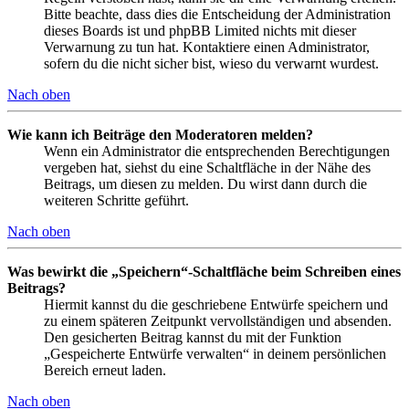
Bitte beachte, dass dies die Entscheidung der Administration
dieses Boards ist und phpBB Limited nichts mit dieser
Verwarnung zu tun hat. Kontaktiere einen Administrator,
sofern du die nicht sicher bist, wieso du verwarnt wurdest.
Nach oben
Wie kann ich Beiträge den Moderatoren melden?
Wenn ein Administrator die entsprechenden Berechtigungen
vergeben hat, siehst du eine Schaltfläche in der Nähe des
Beitrags, um diesen zu melden. Du wirst dann durch die
weiteren Schritte geführt.
Nach oben
Was bewirkt die „Speichern“-Schaltfläche beim Schreiben eines
Beitrags?
Hiermit kannst du die geschriebene Entwürfe speichern und
zu einem späteren Zeitpunkt vervollständigen und absenden.
Den gesicherten Beitrag kannst du mit der Funktion
„Gespeicherte Entwürfe verwalten“ in deinem persönlichen
Bereich erneut laden.
Nach oben