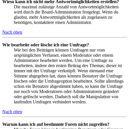
Wieso kann ich nicht mehr Antwortmöglichkeiten erstellen?
Die maximal zulässige Anzahl von Antwortmöglichkeiten
wird durch die Board-Administration festgelegt. Wenn du
glaubst, mehr Antwortmöglichkeiten als zugelassen zu
benötigen, kontaktiere einen Administrator.
Nach oben
Wie bearbeite oder lösche ich eine Umfrage?
Wie bei den Beiträgen können Umfragen nur vom
ursprünglichen Verfasser, einem Moderator oder einem
Administrator bearbeitet werden. Um eine Umfrage zu
bearbeiten, ändere den ersten Beitrag des Themas; dieser ist
immer mit der Umfrage verknüpft. Wenn niemand eine
Stimme abgegeben hat, dann können Benutzer die Umfrage
löschen oder die Umfrageoption bearbeiten. Sollte allerdings
schon ein Benutzer abgestimmt haben, so kann die Umfrage
nur noch von Moderatoren oder Administratoren geändert
oder gelöscht werden. Dadurch soll die Manipulation von
laufenden Umfragen verhindert werden.
Nach oben
Warum kann ich auf bestimmte Foren nicht zugreifen?