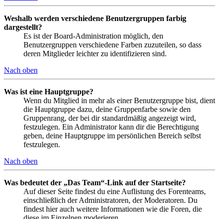
Weshalb werden verschiedene Benutzergruppen farbig
dargestellt?
Es ist der Board-Administration möglich, den
Benutzergruppen verschiedene Farben zuzuteilen, so dass
deren Mitglieder leichter zu identifizieren sind.
Nach oben
Was ist eine Hauptgruppe?
Wenn du Mitglied in mehr als einer Benutzergruppe bist, dient
die Hauptgruppe dazu, deine Gruppenfarbe sowie den
Gruppenrang, der bei dir standardmäßig angezeigt wird,
festzulegen. Ein Administrator kann dir die Berechtigung
geben, deine Hauptgruppe im persönlichen Bereich selbst
festzulegen.
Nach oben
Was bedeutet der „Das Team“-Link auf der Startseite?
Auf dieser Seite findest du eine Auflistung des Forenteams,
einschließlich der Administratoren, der Moderatoren. Du
findest hier auch weitere Informationen wie die Foren, die
diese im Einzelnen moderieren.