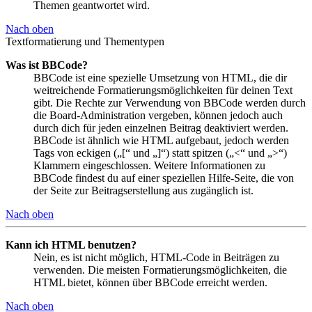
Themen geantwortet wird.
Nach oben
Textformatierung und Thementypen
Was ist BBCode?
BBCode ist eine spezielle Umsetzung von HTML, die dir
weitreichende Formatierungsmöglichkeiten für deinen Text
gibt. Die Rechte zur Verwendung von BBCode werden durch
die Board-Administration vergeben, können jedoch auch
durch dich für jeden einzelnen Beitrag deaktiviert werden.
BBCode ist ähnlich wie HTML aufgebaut, jedoch werden
Tags von eckigen („[“ und „]“) statt spitzen („<“ und „>“)
Klammern eingeschlossen. Weitere Informationen zu
BBCode findest du auf einer speziellen Hilfe-Seite, die von
der Seite zur Beitragserstellung aus zugänglich ist.
Nach oben
Kann ich HTML benutzen?
Nein, es ist nicht möglich, HTML-Code in Beiträgen zu
verwenden. Die meisten Formatierungsmöglichkeiten, die
HTML bietet, können über BBCode erreicht werden.
Nach oben