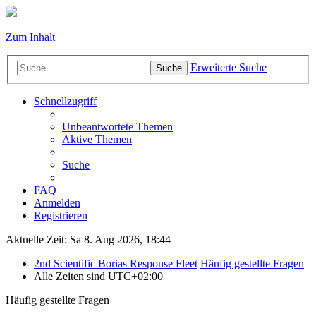
Zum Inhalt
Erweiterte Suche
Suche
Schnellzugriff
Unbeantwortete Themen
Aktive Themen
Suche
FAQ
Anmelden
Registrieren
Aktuelle Zeit: Sa 8. Aug 2026, 18:44
2nd Scientific Borias Response Fleet
Häufig gestellte Fragen
Alle Zeiten sind
UTC+02:00
Häufig gestellte Fragen