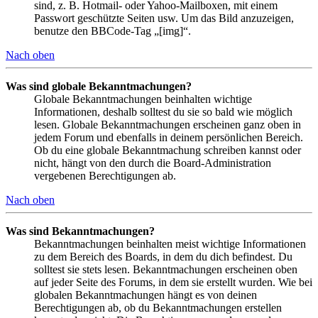
sind, z. B. Hotmail- oder Yahoo-Mailboxen, mit einem
Passwort geschützte Seiten usw. Um das Bild anzuzeigen,
benutze den BBCode-Tag „[img]“.
Nach oben
Was sind globale Bekanntmachungen?
Globale Bekanntmachungen beinhalten wichtige
Informationen, deshalb solltest du sie so bald wie möglich
lesen. Globale Bekanntmachungen erscheinen ganz oben in
jedem Forum und ebenfalls in deinem persönlichen Bereich.
Ob du eine globale Bekanntmachung schreiben kannst oder
nicht, hängt von den durch die Board-Administration
vergebenen Berechtigungen ab.
Nach oben
Was sind Bekanntmachungen?
Bekanntmachungen beinhalten meist wichtige Informationen
zu dem Bereich des Boards, in dem du dich befindest. Du
solltest sie stets lesen. Bekanntmachungen erscheinen oben
auf jeder Seite des Forums, in dem sie erstellt wurden. Wie bei
globalen Bekanntmachungen hängt es von deinen
Berechtigungen ab, ob du Bekanntmachungen erstellen